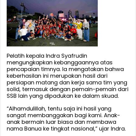
Pelatih kepala Indra Syafrudin
mengungkapkan kebanggaannya atas
pencapaian timnya. Ia mengatakan bahwa
keberhasilan ini merupakan hasil dari
persiapan matang dan kerja sama tim yang
solid, termasuk dengan pemain-pemain dari
SSB lain yang dipadukan ke dalam skuad.
“Alhamdulillah, tentu saja ini hasil yang
sangat membanggakan bagi kami. Anak-
anak bermain luar biasa dan membawa
nama Banua ke tingkat nasional,” ujar Indra.