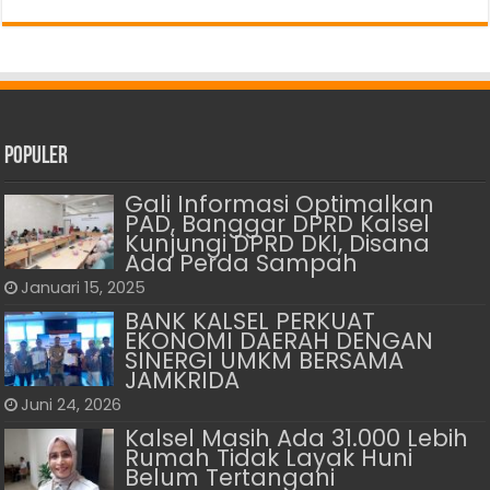
Populer
Gali Informasi Optimalkan
PAD, Banggar DPRD Kalsel
Kunjungi DPRD DKI, Disana
Ada Perda Sampah
Januari 15, 2025
BANK KALSEL PERKUAT
EKONOMI DAERAH DENGAN
SINERGI UMKM BERSAMA
JAMKRIDA
Juni 24, 2026
Kalsel Masih Ada 31.000 Lebih
Rumah Tidak Layak Huni
Belum Tertangani