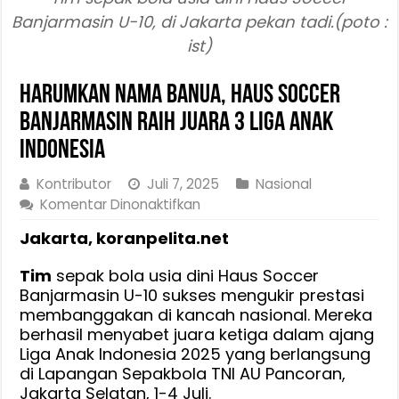
Banjarmasin U-10, di Jakarta pekan tadi.(poto :
ist)
Harumkan Nama Banua, Haus Soccer
Banjarmasin Raih Juara 3 Liga Anak
Indonesia
Kontributor
Juli 7, 2025
Nasional
pada
Komentar Dinonaktifkan
Harumkan
Jakarta, koranpelita.net
Nama
Banua,
Tim
sepak bola usia dini Haus Soccer
Haus
Banjarmasin U-10 sukses mengukir prestasi
Soccer
membanggakan di kancah nasional. Mereka
Banjarmasin
berhasil menyabet juara ketiga dalam ajang
Raih
Liga Anak Indonesia 2025 yang berlangsung
Juara
di Lapangan Sepakbola TNI AU Pancoran,
3
Jakarta Selatan, 1-4 Juli.