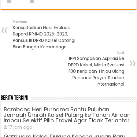
Previous
Konsultasikan Hasil Evaluasi
Raperd RPJMD 2025–2029,
Pansus III DPRD Kalsel Datangi
Bina Bangda Kemendagri
Next
IPPI Sampaikan Aspirasi ke
DPRD Kalsel, Minta Evaluasi
100 Kerja dan Tinjau Ulang
Rencana Proyek Stadion
Internasional
Berita Terkini
Bambang Heri Purnama Bantu Puluhan
Jemaah Umrah Kalsel Pulang ke Tanah Air dan
Imbau Selektif Pilih Travel Agar Tidak Terlantar
17 jam ago
Gatriwara Kalsel Dukung Kepengurusan Baru