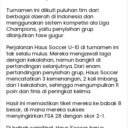
Liga
Turnamen ini diikuti puluhan tim dari
Anak
berbagai daerah di Indonesia dan
Indonesia
menggunakan sistem kompetisi ala Liga
Champions, yaitu penyisihan grup
dilanjutkan fase gugur.
Perjalanan Haus Soccer U-10 di turnamen ini
tak selalu mulus. Mereka mengawali laga
dengan kekalahan, namun bangkit di
pertandingan selanjutnya. Dari enam
pertandingan penyisihan grup, Haus Soccer
mencatatkan 3 kemenangan, 2 kali imbang,
dan 1 kekalahan, sehingga mengumpulkan 11
poin dan finis di peringkat kelima.
Hasil ini memastikan tiket mereka ke babak 8
besar, di mana mereka sukses
menyingkirkan FSA 28 dengan skor 2-1.
Di babak semifinal, Haus Soccer harus