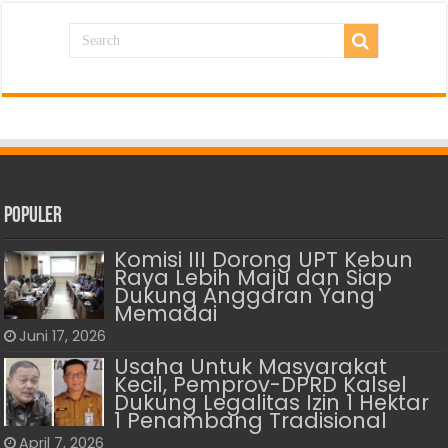
Populer
Komisi III Dorong UPT Kebun
Raya Lebih Maju dan Siap
Dukung Anggaran Yang
Memadai
Juni 17, 2026
Usaha Untuk Masyarakat
Kecil, Pemprov-DPRD Kalsel
Dukung Legalitas Izin 1 Hektar
1 Penambang Tradisional
April 7, 2026