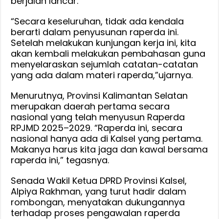
berjalan lancar.
“Secara keseluruhan, tidak ada kendala
berarti dalam penyusunan raperda ini.
Setelah melakukan kunjungan kerja ini, kita
akan kembali melakukan pembahasan guna
menyelaraskan sejumlah catatan-catatan
yang ada dalam materi raperda,”ujarnya.
Menurutnya, Provinsi Kalimantan Selatan
merupakan daerah pertama secara
nasional yang telah menyusun Raperda
RPJMD 2025–2029. “Raperda ini, secara
nasional hanya ada di Kalsel yang pertama.
Makanya harus kita jaga dan kawal bersama
raperda ini,” tegasnya.
Senada Wakil Ketua DPRD Provinsi Kalsel,
Alpiya Rakhman, yang turut hadir dalam
rombongan, menyatakan dukungannya
terhadap proses pengawalan raperda