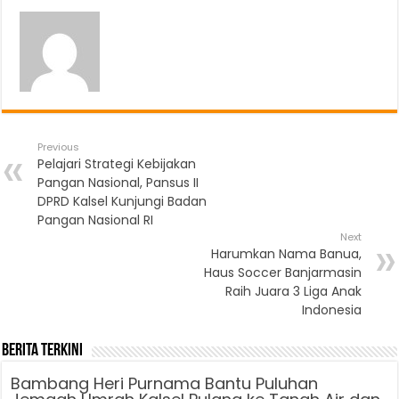
Previous
Pelajari Strategi Kebijakan
Pangan Nasional, Pansus II
DPRD Kalsel Kunjungi Badan
Pangan Nasional RI
Next
Harumkan Nama Banua,
Haus Soccer Banjarmasin
Raih Juara 3 Liga Anak
Indonesia
Berita Terkini
Bambang Heri Purnama Bantu Puluhan