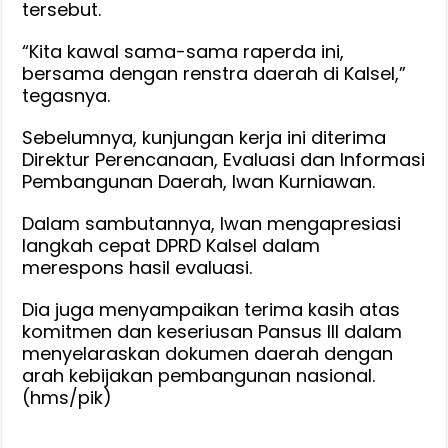
tersebut.
“Kita kawal sama-sama raperda ini,
bersama dengan renstra daerah di Kalsel,”
tegasnya.
Sebelumnya, kunjungan kerja ini diterima
Direktur Perencanaan, Evaluasi dan Informasi
Pembangunan Daerah, Iwan Kurniawan.
Dalam sambutannya, Iwan mengapresiasi
langkah cepat DPRD Kalsel dalam
merespons hasil evaluasi.
Dia juga menyampaikan terima kasih atas
komitmen dan keseriusan Pansus III dalam
menyelaraskan dokumen daerah dengan
arah kebijakan pembangunan nasional.
(hms/pik)