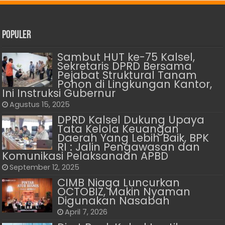
Populer
Sambut HUT ke-75 Kalsel,
Sekretaris DPRD Bersama
Pejabat Struktural Tanam
Pohon di Lingkungan Kantor,
Ini Instruksi Gubernur
Agustus 15, 2025
DPRD Kalsel Dukung Upaya
Tata Kelola Keuangan
Daerah Yang Lebih Baik, BPK
RI : Jalin Pengawasan dan
Komunikasi Pelaksanaan APBD
September 12, 2025
CIMB Niaga Luncurkan
OCTOBIZ, Makin Nyaman
Digunakan Nasabah
April 7, 2026