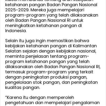
ketahanan pangan Badan Pangan Nasional
2025-2029. Mereka juga mempelajari
program-program yang telah dilaksanakan
oleh Badan Pangan Nasional RI untuk
meningkatkan ketahanan pangan di
Indonesia.
Selain itu juga ingin memastikan bahwa
kebijakan ketahanan pangan di Kalimantan
Selatan sejalan dengan kebijakan nasional,
meminta penjelasan tentang program-
program ketahanan pangan yang telah
dilaksanakan oleh Badan Pangan Nasional RI,
termasuk program-program yang terkait
dengan peningkatan produksi pangan,
pengelolaan stok pangan, dan peningkatan
kualitas pangan.
“Karena itu dengan memperoleh
pengetahuan dan mempelajari pengalaman