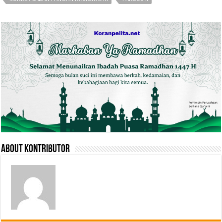
About Kontributor