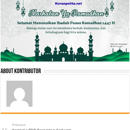
About Kontributor
Previous