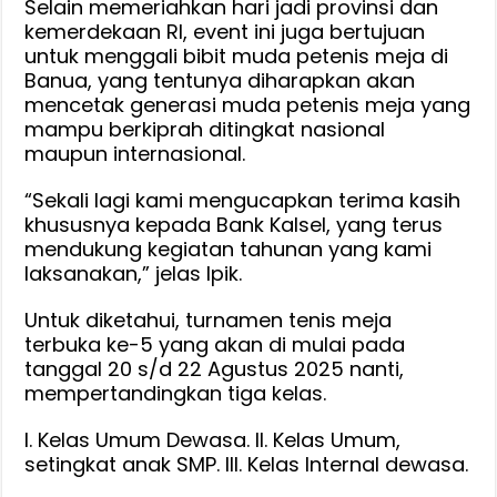
Selain memeriahkan hari jadi provinsi dan
kemerdekaan RI, event ini juga bertujuan
untuk menggali bibit muda petenis meja di
Banua, yang tentunya diharapkan akan
mencetak generasi muda petenis meja yang
mampu berkiprah ditingkat nasional
maupun internasional.
“Sekali lagi kami mengucapkan terima kasih
khususnya kepada Bank Kalsel, yang terus
mendukung kegiatan tahunan yang kami
laksanakan,” jelas Ipik.
Untuk diketahui, turnamen tenis meja
terbuka ke-5 yang akan di mulai pada
tanggal 20 s/d 22 Agustus 2025 nanti,
mempertandingkan tiga kelas.
I. Kelas Umum Dewasa. II. Kelas Umum,
setingkat anak SMP. III. Kelas Internal dewasa.