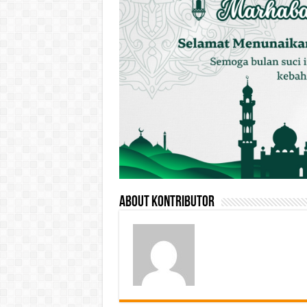
About Kontributor