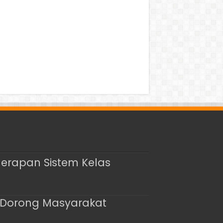
nerapan Sistem Kelas
, Dorong Masyarakat