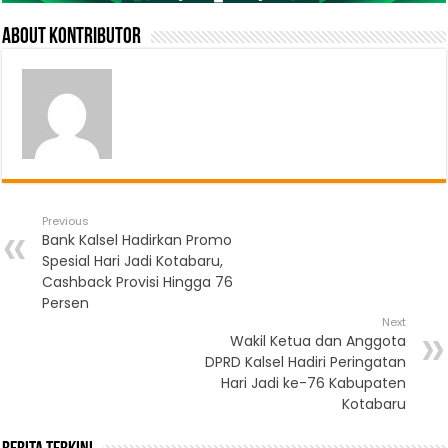
About Kontributor
Previous
Bank Kalsel Hadirkan Promo
Spesial Hari Jadi Kotabaru,
Cashback Provisi Hingga 76
Persen
Next
Wakil Ketua dan Anggota
DPRD Kalsel Hadiri Peringatan
Hari Jadi ke-76 Kabupaten
Kotabaru