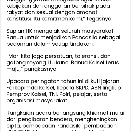
kebijakan dan anggaran berpihak pada
rakyat dan sesuai dengan amanat
konstitusi. Itu komitmen kami,” tegasnya.
Supian HK mengajak seluruh masyarakat
Banua untuk menjadikan Pancasila sebagai
pedoman dalam setiap tindakan.
“Mari kita jaga persatuan, toleransi, dan
gotong royong. Itu kunci Banua Kalsel terus
maju,” pungkasnya.
Upacara peringatan tahun ini diikuti jajaran
Forkopimda Kalsel, kepala SKPD, ASN lingkup
Pemprov Kalsel, TNI, Polri, pelajar, serta
organisasi masyarakat.
Rangkaian acara berlangsung khidmat mulai
dari pengibaran bendera, mengheningkan
cipta, pembacaan Pancasila, pembacaan