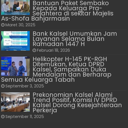
Bantuan Paket Sembako
Kepada Keluarga Pra-
Sejahtera di sekitar Majelis
As-Shofa Banjarmasin
Maret 30, 2025
Bank Kalsel Umumkan Jam
Layanan Selama Bulan
Ramadan 1447 H
Februari 18, 2026
Helikopter H-145 PK-RGH
Ditemukan, Ketua DPRD
Kalsel, Sampaikan Duka
Mendalam dan Berharap
Semua Keluarga Tabah
September 3, 2025
Prekonomian Kalsel Alami
Trend Positif, Komisi IV DPRD
Kalsel Dorong Kesejahteraan
Perkerja
September 11, 2025