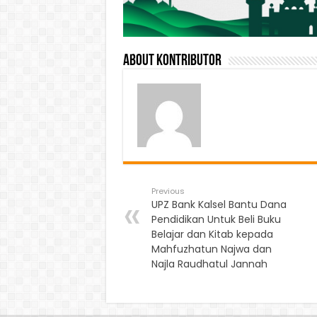
About Kontributor
Previous
UPZ Bank Kalsel Bantu Dana
Pendidikan Untuk Beli Buku
Belajar dan Kitab kepada
Mahfuzhatun Najwa dan
Najla Raudhatul Jannah