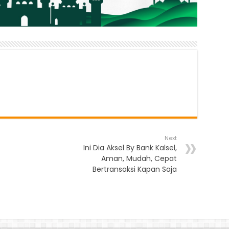
Next
Ini Dia Aksel By Bank Kalsel,
Aman, Mudah, Cepat
Bertransaksi Kapan Saja