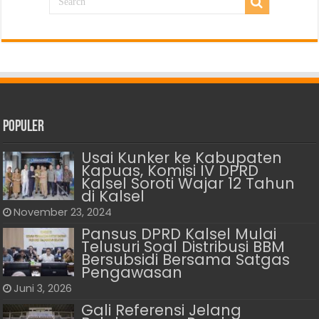
Populer
Usai Kunker ke Kabupaten
Kapuas, Komisi IV DPRD
Kalsel Soroti Wajar 12 Tahun
di Kalsel
November 23, 2024
Pansus DPRD Kalsel Mulai
Telusuri Soal Distribusi BBM
Bersubsidi Bersama Satgas
Pengawasan
Juni 3, 2026
Gali Referensi Jelang