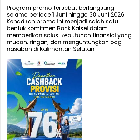
Provisi
Program promo tersebut berlangsung
selama periode 1 Juni hingga 30 Juni 2026.
Hingga
Kehadiran promo ini menjadi salah satu
76
bentuk komitmen Bank Kalsel dalam
Persen
memberikan solusi kebutuhan finansial yang
mudah, ringan, dan menguntungkan bagi
nasabah di Kalimantan Selatan.