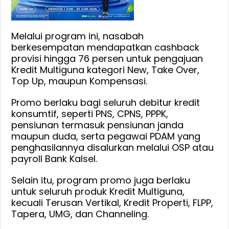
Melalui program ini, nasabah
berkesempatan mendapatkan cashback
provisi hingga 76 persen untuk pengajuan
Kredit Multiguna kategori New, Take Over,
Top Up, maupun Kompensasi.
Promo berlaku bagi seluruh debitur kredit
konsumtif, seperti PNS, CPNS, PPPK,
pensiunan termasuk pensiunan janda
maupun duda, serta pegawai PDAM yang
penghasilannya disalurkan melalui OSP atau
payroll Bank Kalsel.
Selain itu, program promo juga berlaku
untuk seluruh produk Kredit Multiguna,
kecuali Terusan Vertikal, Kredit Properti, FLPP,
Tapera, UMG, dan Channeling.