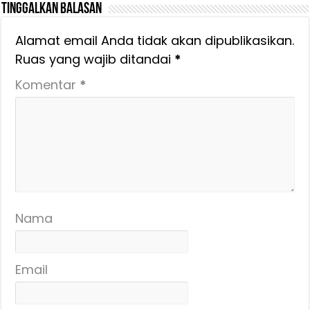
Tinggalkan Balasan
Alamat email Anda tidak akan dipublikasikan.
Ruas yang wajib ditandai
*
Komentar
*
Nama
Email