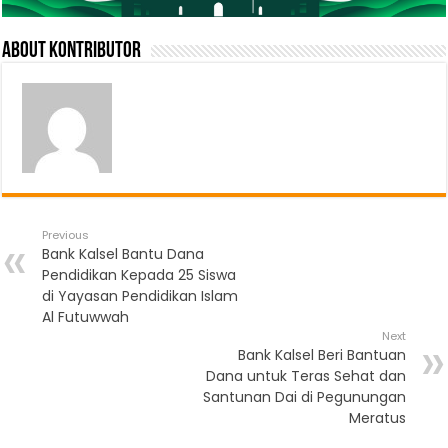
About Kontributor
Previous
Bank Kalsel Bantu Dana
Pendidikan Kepada 25 Siswa
di Yayasan Pendidikan Islam
Al Futuwwah
Next
Bank Kalsel Beri Bantuan
Dana untuk Teras Sehat dan
Santunan Dai di Pegunungan
Meratus