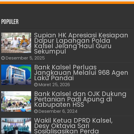
Populer
Supian HK Apresiasi Kesiapan
Dapur Lapangan Polda
Kalsel Jelang Haul Guru
Sekumpul
Desember 5, 2025
Bank Kalsel Perluas
Jangkauan Melalui 968 Agen
Laku Pandai
Maret 25, 2026
Bank Kalsel dan OJK Dukung
Pertanian Padi Apung di
Kabupaten HSS
Desember 6, 2024
Wakil Ketua DPRD Kalsel,
Desy Oktavia Sari
Sosialisasikan Perda