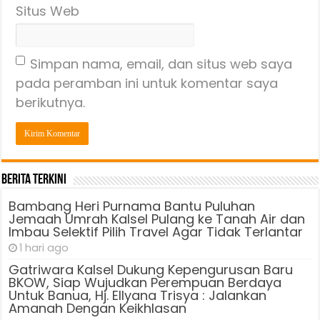
Situs Web
Simpan nama, email, dan situs web saya
pada peramban ini untuk komentar saya
berikutnya.
Berita Terkini
Bambang Heri Purnama Bantu Puluhan
Jemaah Umrah Kalsel Pulang ke Tanah Air dan
Imbau Selektif Pilih Travel Agar Tidak Terlantar
1 hari ago
Gatriwara Kalsel Dukung Kepengurusan Baru
BKOW, Siap Wujudkan Perempuan Berdaya
Untuk Banua, Hj. Ellyana Trisya : Jalankan
Amanah Dengan Keikhlasan