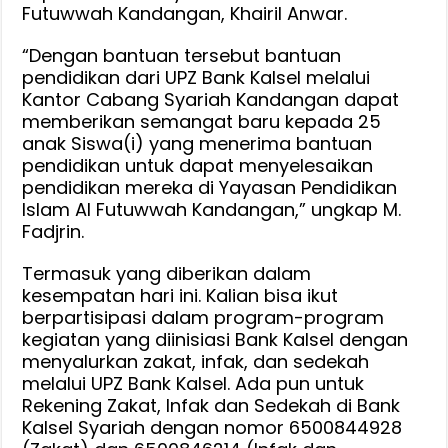
Futuwwah Kandangan, Khairil Anwar.
“Dengan bantuan tersebut bantuan
pendidikan dari UPZ Bank Kalsel melalui
Kantor Cabang Syariah Kandangan dapat
memberikan semangat baru kepada 25
anak Siswa(i) yang menerima bantuan
pendidikan untuk dapat menyelesaikan
pendidikan mereka di Yayasan Pendidikan
Islam Al Futuwwah Kandangan,” ungkap M.
Fadjrin.
Termasuk yang diberikan dalam
kesempatan hari ini. Kalian bisa ikut
berpartisipasi dalam program-program
kegiatan yang diinisiasi Bank Kalsel dengan
menyalurkan zakat, infak, dan sedekah
melalui UPZ Bank Kalsel. Ada pun untuk
Rekening Zakat, Infak dan Sedekah di Bank
Kalsel Syariah dengan nomor 6500844928