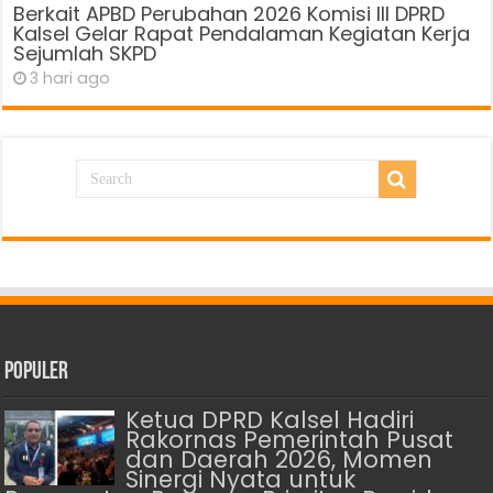
Berkait APBD Perubahan 2026 Komisi III DPRD
Kalsel Gelar Rapat Pendalaman Kegiatan Kerja
Sejumlah SKPD
3 hari ago
Populer
Ketua DPRD Kalsel Hadiri
Rakornas Pemerintah Pusat
dan Daerah 2026, Momen
Sinergi Nyata untuk