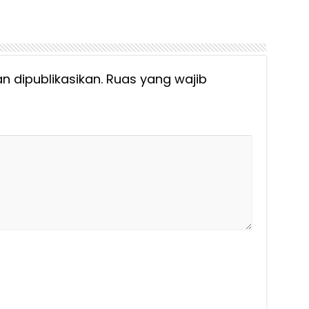
n dipublikasikan.
Ruas yang wajib