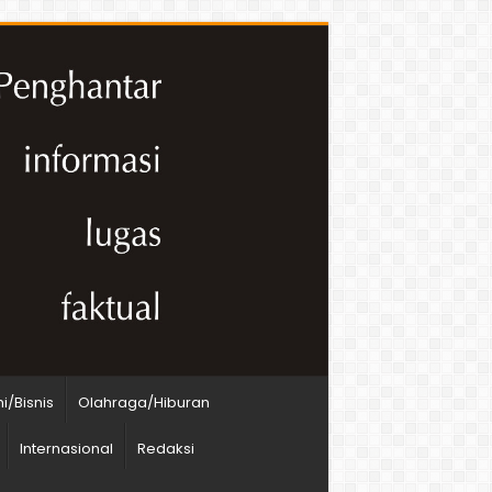
/Bisnis
Olahraga/Hiburan
Internasional
Redaksi