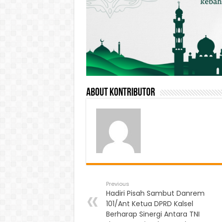
About Kontributor
Previous
Hadiri Pisah Sambut Danrem
101/Ant Ketua DPRD Kalsel
Berharap Sinergi Antara TNI