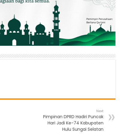
Next
Pimpinan DPRD Hadiri Puncak
Hari Jadi Ke-74 Kabupaten
Hulu Sungai Selatan