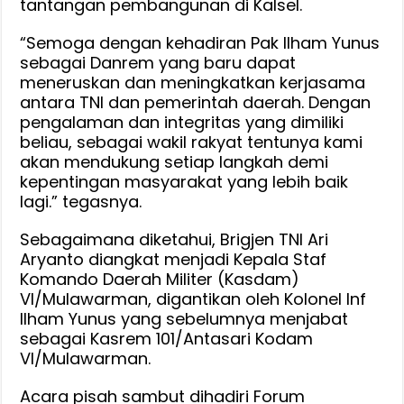
tantangan pembangunan di Kalsel.
“Semoga dengan kehadiran Pak Ilham Yunus
sebagai Danrem yang baru dapat
meneruskan dan meningkatkan kerjasama
antara TNI dan pemerintah daerah. Dengan
pengalaman dan integritas yang dimiliki
beliau, sebagai wakil rakyat tentunya kami
akan mendukung setiap langkah demi
kepentingan masyarakat yang lebih baik
lagi.” tegasnya.
Sebagaimana diketahui, Brigjen TNI Ari
Aryanto diangkat menjadi Kepala Staf
Komando Daerah Militer (Kasdam)
VI/Mulawarman, digantikan oleh Kolonel Inf
Ilham Yunus yang sebelumnya menjabat
sebagai Kasrem 101/Antasari Kodam
VI/Mulawarman.
Acara pisah sambut dihadiri Forum