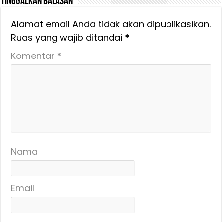
Tinggalkan Balasan
Alamat email Anda tidak akan dipublikasikan.
Ruas yang wajib ditandai
*
Komentar
*
Nama
Email