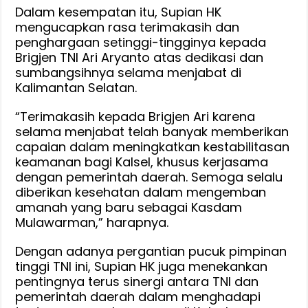
Dalam kesempatan itu, Supian HK
mengucapkan rasa terimakasih dan
penghargaan setinggi-tingginya kepada
Brigjen TNI Ari Aryanto atas dedikasi dan
sumbangsihnya selama menjabat di
Kalimantan Selatan.
“Terimakasih kepada Brigjen Ari karena
selama menjabat telah banyak memberikan
capaian dalam meningkatkan kestabilitasan
keamanan bagi Kalsel, khusus kerjasama
dengan pemerintah daerah. Semoga selalu
diberikan kesehatan dalam mengemban
amanah yang baru sebagai Kasdam
Mulawarman,” harapnya.
Dengan adanya pergantian pucuk pimpinan
tinggi TNI ini, Supian HK juga menekankan
pentingnya terus sinergi antara TNI dan
pemerintah daerah dalam menghadapi