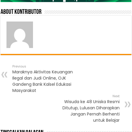
About Kontributor
Previous
Maraknya Aktivitas Keuangan
Ilegal dan Judi Online, OJK
Gandeng Bank Kalsel Edukasi
Masyarakat
Next
Wisuda ke 48 Uniska Resmi
Ditutup, Lulusan Diharapkan
Jangan Pernah Berhenti
untuk Belajar