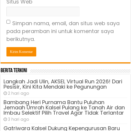
Situs Web
Simpan nama, email, dan situs web saya
pada peramban ini untuk komentar saya
berikutnya.
Berita Terkini
Langkah Jadi Ulin, AKSEL Virtual Run 2026! Dari
Pesisir, Kini Kita Mendaki ke Pegunungan
2 hari ago
Bambang Heri Purnama Bantu Puluhan
Jemaah Umrah Kalsel Pulang ke Tanah Air dan
Imbau Selektif Pilih Travel Agar Tidak Terlantar
3 hari ago
Gatriwara Kalsel Dukung Kepengurusan Baru