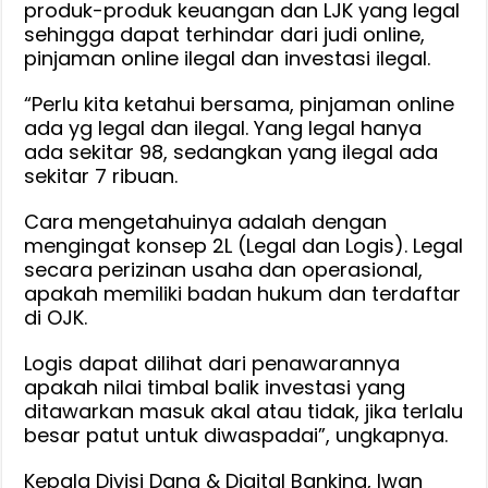
produk-produk keuangan dan LJK yang legal
sehingga dapat terhindar dari judi online,
pinjaman online ilegal dan investasi ilegal.
“Perlu kita ketahui bersama, pinjaman online
ada yg legal dan ilegal. Yang legal hanya
ada sekitar 98, sedangkan yang ilegal ada
sekitar 7 ribuan.
Cara mengetahuinya adalah dengan
mengingat konsep 2L (Legal dan Logis). Legal
secara perizinan usaha dan operasional,
apakah memiliki badan hukum dan terdaftar
di OJK.
Logis dapat dilihat dari penawarannya
apakah nilai timbal balik investasi yang
ditawarkan masuk akal atau tidak, jika terlalu
besar patut untuk diwaspadai”, ungkapnya.
Kepala Divisi Dana & Digital Banking, Iwan