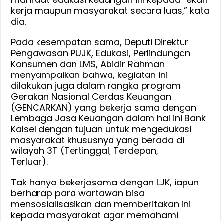
kerja maupun masyarakat secara luas,” kata
dia.
Pada kesempatan sama, Deputi Direktur
Pengawasan PUJK, Edukasi, Perlindungan
Konsumen dan LMS, Abidir Rahman
menyampaikan bahwa, kegiatan ini
dilakukan juga dalam rangka program
Gerakan Nasional Cerdas Keuangan
(GENCARKAN) yang bekerja sama dengan
Lembaga Jasa Keuangan dalam hal ini Bank
Kalsel dengan tujuan untuk mengedukasi
masyarakat khususnya yang berada di
wilayah 3T (Tertinggal, Terdepan,
Terluar).
Tak hanya bekerjasama dengan LJK, iapun
berharap para wartawan bisa
mensosialisasikan dan memberitakan ini
kepada masyarakat agar memahami