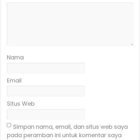
Nama
Email
Situs Web
Simpan nama, email, dan situs web saya
pada peramban ini untuk komentar saya