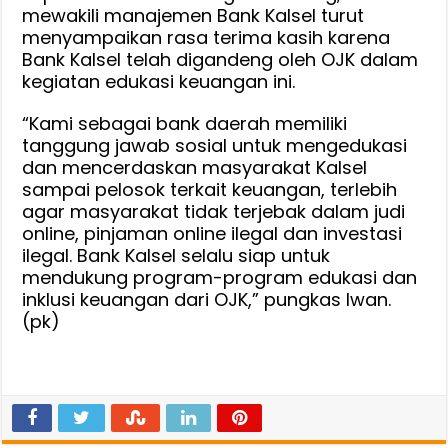
mewakili manajemen Bank Kalsel turut
menyampaikan rasa terima kasih karena
Bank Kalsel telah digandeng oleh OJK dalam
kegiatan edukasi keuangan ini.
“Kami sebagai bank daerah memiliki
tanggung jawab sosial untuk mengedukasi
dan mencerdaskan masyarakat Kalsel
sampai pelosok terkait keuangan, terlebih
agar masyarakat tidak terjebak dalam judi
online, pinjaman online ilegal dan investasi
ilegal. Bank Kalsel selalu siap untuk
mendukung program-program edukasi dan
inklusi keuangan dari OJK,” pungkas Iwan.
(pk)