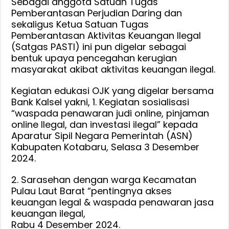
Sebagai anggota Satuan Tugas
Pemberantasan Perjudian Daring dan
sekaligus Ketua Satuan Tugas
Pemberantasan Aktivitas Keuangan Ilegal
(Satgas PASTI) ini pun digelar sebagai
bentuk upaya pencegahan kerugian
masyarakat akibat aktivitas keuangan ilegal.
Kegiatan edukasi OJK yang digelar bersama
Bank Kalsel yakni, 1. Kegiatan sosialisasi
“waspada penawaran judi online, pinjaman
online Ilegal, dan investasi ilegal” kepada
Aparatur Sipil Negara Pemerintah (ASN)
Kabupaten Kotabaru, Selasa 3 Desember
2024.
2. Sarasehan dengan warga Kecamatan
Pulau Laut Barat “pentingnya akses
keuangan legal & waspada penawaran jasa
keuangan ilegal,
Rabu 4 Desember 2024.