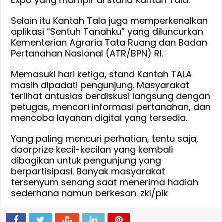
Selain itu Kantah Tala juga memperkenalkan
aplikasi “Sentuh Tanahku” yang diluncurkan
Kementerian Agraria Tata Ruang dan Badan
Pertanahan Nasional (ATR/BPN) RI.
Memasuki hari ketiga, stand Kantah TALA
masih dipadati pengunjung. Masyarakat
terlihat antusias berdiskusi langsung dengan
petugas, mencari informasi pertanahan, dan
mencoba layanan digital yang tersedia.
Yang paling mencuri perhatian, tentu saja,
doorprize kecil-kecilan yang kembali
dibagikan untuk pengunjung yang
berpartisipasi. Banyak masyarakat
tersenyum senang saat menerima hadiah
sederhana namun berkesan. zkl/pik