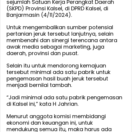
sejumlah Satuan Kerja Perangkat Daerah
(SKPD) Provinsi Kalsel, di DPRD Kalsel, di
Banjarmasin (4/11/2024).
Untuk mengembalikan sumber potensial
pertanian jeruk tersebut lanjutnya, selain
membenahi dan sinergi terencana antara
awak media sebagai marketing, juga
daerah, provinsi dan pusat.
Selain itu untuk mendorong kemajuan
tersebut minimal ada satu pabrik untuk
pengemasan hasil buah jeruk tersebut
menjadi bernilai tambah.
“Jadi minimal ada satu pabrik pengemasan
di Kalsel ini,” kata H Jahrian.
Menurut anggota komisi membidangi
ekonomi dan keuangan ini, untuk
mendukung semua itu, maka harus ada