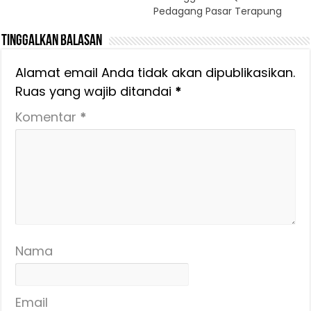
Pedagang Pasar Terapung
Tinggalkan Balasan
Alamat email Anda tidak akan dipublikasikan.
Ruas yang wajib ditandai
*
Komentar
*
Nama
Email