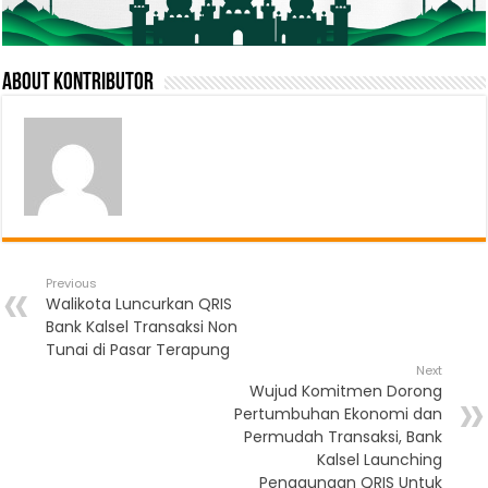
About Kontributor
Previous
Walikota Luncurkan QRIS
Bank Kalsel Transaksi Non
Tunai di Pasar Terapung
Next
Wujud Komitmen Dorong
Pertumbuhan Ekonomi dan
Permudah Transaksi, Bank
Kalsel Launching
Penggunaan QRIS Untuk