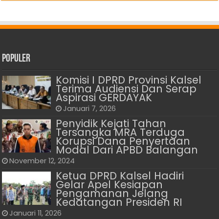
Populer
Komisi I DPRD Provinsi Kalsel
Terima Audiensi Dan Serap
Aspirasi GERDAYAK
Januari 7, 2026
Penyidik Kejati Tahan
Tersangka MRA Terduga
Korupsi Dana Penyertaan
Modal Dari APBD Balangan
November 12, 2024
Ketua DPRD Kalsel Hadiri
Gelar Apel Kesiapan
Pengamanan Jelang
Kedatangan Presiden RI
Januari 11, 2026