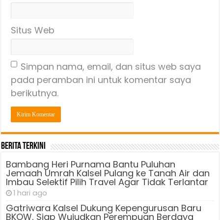
Situs Web
Simpan nama, email, dan situs web saya
pada peramban ini untuk komentar saya
berikutnya.
Berita Terkini
Bambang Heri Purnama Bantu Puluhan
Jemaah Umrah Kalsel Pulang ke Tanah Air dan
Imbau Selektif Pilih Travel Agar Tidak Terlantar
1 hari ago
Gatriwara Kalsel Dukung Kepengurusan Baru
BKOW, Siap Wujudkan Perempuan Berdaya