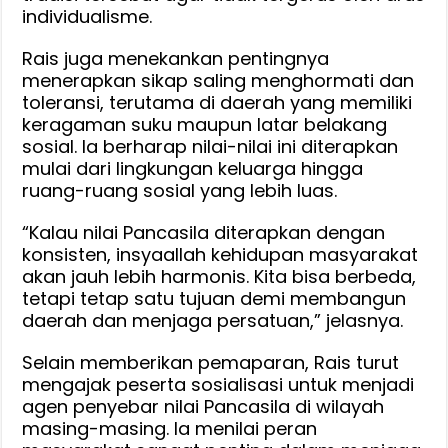
individualisme.
Rais juga menekankan pentingnya
menerapkan sikap saling menghormati dan
toleransi, terutama di daerah yang memiliki
keragaman suku maupun latar belakang
sosial. Ia berharap nilai-nilai ini diterapkan
mulai dari lingkungan keluarga hingga
ruang-ruang sosial yang lebih luas.
“Kalau nilai Pancasila diterapkan dengan
konsisten, insyaallah kehidupan masyarakat
akan jauh lebih harmonis. Kita bisa berbeda,
tetapi tetap satu tujuan demi membangun
daerah dan menjaga persatuan,” jelasnya.
Selain memberikan pemaparan, Rais turut
mengajak peserta sosialisasi untuk menjadi
agen penyebar nilai Pancasila di wilayah
masing-masing. Ia menilai peran