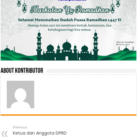
About Kontributor
Previous
Ketua dan Anggota DPRD