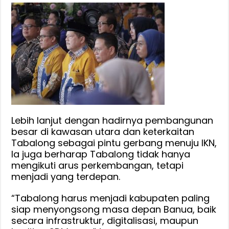
Lebih lanjut dengan hadirnya pembangunan
besar di kawasan utara dan keterkaitan
Tabalong sebagai pintu gerbang menuju IKN,
Ia juga berharap Tabalong tidak hanya
mengikuti arus perkembangan, tetapi
menjadi yang terdepan.
“Tabalong harus menjadi kabupaten paling
siap menyongsong masa depan Banua, baik
secara infrastruktur, digitalisasi, maupun