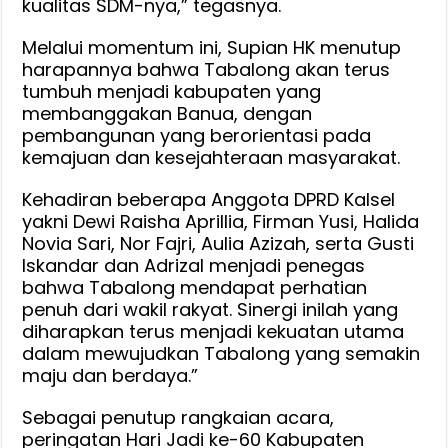
kualitas SDM-nya,” tegasnya.
Melalui momentum ini, Supian HK menutup
harapannya bahwa Tabalong akan terus
tumbuh menjadi kabupaten yang
membanggakan Banua, dengan
pembangunan yang berorientasi pada
kemajuan dan kesejahteraan masyarakat.
Kehadiran beberapa Anggota DPRD Kalsel
yakni Dewi Raisha Aprillia, Firman Yusi, Halida
Novia Sari, Nor Fajri, Aulia Azizah, serta Gusti
Iskandar dan Adrizal menjadi penegas
bahwa Tabalong mendapat perhatian
penuh dari wakil rakyat. Sinergi inilah yang
diharapkan terus menjadi kekuatan utama
dalam mewujudkan Tabalong yang semakin
maju dan berdaya.”
Sebagai penutup rangkaian acara,
peringatan Hari Jadi ke-60 Kabupaten