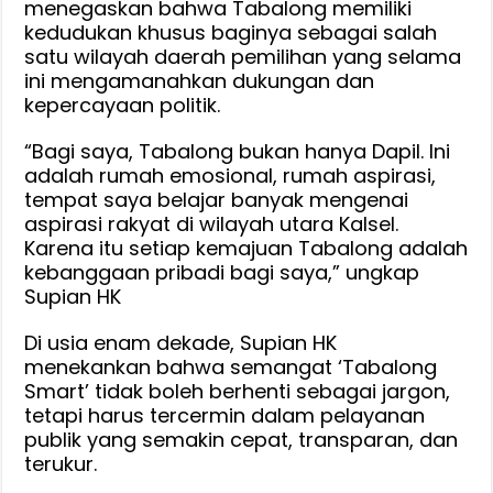
menegaskan bahwa Tabalong memiliki
kedudukan khusus baginya sebagai salah
satu wilayah daerah pemilihan yang selama
ini mengamanahkan dukungan dan
kepercayaan politik.
“Bagi saya, Tabalong bukan hanya Dapil. Ini
adalah rumah emosional, rumah aspirasi,
tempat saya belajar banyak mengenai
aspirasi rakyat di wilayah utara Kalsel.
Karena itu setiap kemajuan Tabalong adalah
kebanggaan pribadi bagi saya,” ungkap
Supian HK
Di usia enam dekade, Supian HK
menekankan bahwa semangat ‘Tabalong
Smart’ tidak boleh berhenti sebagai jargon,
tetapi harus tercermin dalam pelayanan
publik yang semakin cepat, transparan, dan
terukur.