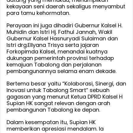
kekayaan seni daerah sekaligus menyambut
para tamu kehormatan.
Perayaan ini juga dihadiri Gubernur Kalsel H.
Muhidin dan Istri Hj. Fathul Jannah, Wakil
Gubernur Kalsel Hasnuryadi Sulaiman dan
Istri drg.Ellyana Trisya serta jajaran
Forkopimda Kalsel, menandai kuatnya
dukungan pemerintah provinsi terhadap
kemajuan Tabalong dan perjalanan
pembangunannya selama enam dekade.
Bertema besar yaitu “Kolaborasi, Sinergi, dan
Inovasi untuk Tabalong Smart” sebuah
gagasan yang menurut Ketua DPRD Kalsel H
Supian HK sangat relevan dengan arah
pembangunan Tabalong ke depan.
Dalam kesempatan itu, Supian HK
memberikan apresiasi mendalam. Ia