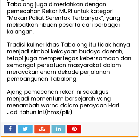
Tabalong juga dimeriahkan dengan
pemecahan Rekor MURI untuk kategori
“Makan Paliat Serentak Terbanyak”, yang
melibatkan ribuan peserta dari berbagai
kalangan.
Tradisi kuliner khas Tabalong itu tidak hanya
menjadi simbol kekayaan budaya daerah,
tetapi juga mempertegas kebersamaan dan
semangat persatuan masyarakat dalam
merayakan enam dekade perjalanan
pembangunan Tabalong.
Ajang pemecahan rekor ini sekaligus
menjadi momentum bersejarah yang
menambah warna dalam perayaan Hari
Jadi tahun ini.(hms/pik)