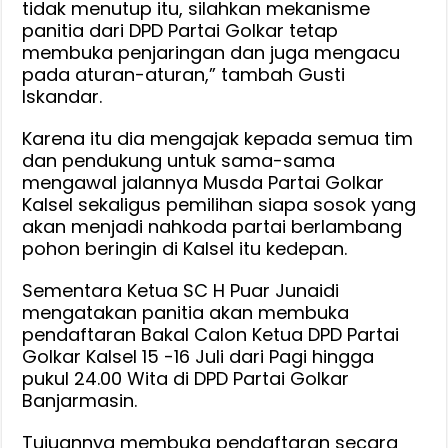
tidak menutup itu, silahkan mekanisme
panitia dari DPD Partai Golkar tetap
membuka penjaringan dan juga mengacu
pada aturan-aturan,” tambah Gusti
Iskandar.
Karena itu dia mengajak kepada semua tim
dan pendukung untuk sama-sama
mengawal jalannya Musda Partai Golkar
Kalsel sekaligus pemilihan siapa sosok yang
akan menjadi nahkoda partai berlambang
pohon beringin di Kalsel itu kedepan.
Sementara Ketua SC H Puar Junaidi
mengatakan panitia akan membuka
pendaftaran Bakal Calon Ketua DPD Partai
Golkar Kalsel 15 -16 Juli dari Pagi hingga
pukul 24.00 Wita di DPD Partai Golkar
Banjarmasin.
Tujuannya membuka pendaftaran secara