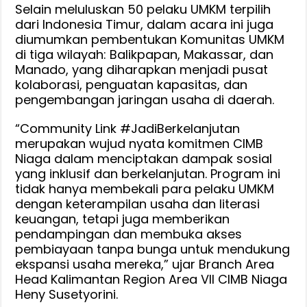
Selain meluluskan 50 pelaku UMKM terpilih
dari Indonesia Timur, dalam acara ini juga
diumumkan pembentukan Komunitas UMKM
di tiga wilayah: Balikpapan, Makassar, dan
Manado, yang diharapkan menjadi pusat
kolaborasi, penguatan kapasitas, dan
pengembangan jaringan usaha di daerah.
“Community Link #JadiBerkelanjutan
merupakan wujud nyata komitmen CIMB
Niaga dalam menciptakan dampak sosial
yang inklusif dan berkelanjutan. Program ini
tidak hanya membekali para pelaku UMKM
dengan keterampilan usaha dan literasi
keuangan, tetapi juga memberikan
pendampingan dan membuka akses
pembiayaan tanpa bunga untuk mendukung
ekspansi usaha mereka,” ujar Branch Area
Head Kalimantan Region Area VII CIMB Niaga
Heny Susetyorini.