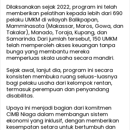
Dilaksanakan sejak 2022, program ini telah
memberikan pelatihan kepada lebih dari 690
pelaku UMKM di wilayah Balikpapan,
Mamminasata (Makassar, Maros, Gowa, dan
Takalar), Manado, Toraja, Kupang, dan
Samarinda. Dari jumlah tersebut, 150 UMKM
telah memperoleh akses keuangan tanpa
bunga yang membantu mereka
memperluas skala usaha secara mandiri.
Sejak awal, lanjut dia, program ini secara
konsisten membuka ruang seluas-luasnya
bagi pelaku usaha dari kelompok rentan,
termasuk perempuan dan penyandang
disabilitas.
Upaya ini menjadi bagian dari komitmen
CIMB Niaga dalam membangun sistem
ekonomi yang inklusif, dengan memberikan
kesempatan setara untuk bertumbuh dan