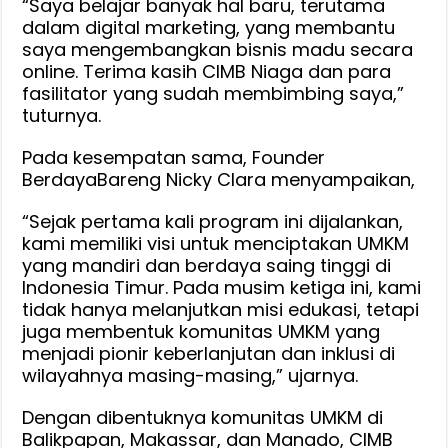
“Saya belajar banyak hal baru, terutama
dalam digital marketing, yang membantu
saya mengembangkan bisnis madu secara
online. Terima kasih CIMB Niaga dan para
fasilitator yang sudah membimbing saya,”
tuturnya.
Pada kesempatan sama, Founder
BerdayaBareng Nicky Clara menyampaikan,
“Sejak pertama kali program ini dijalankan,
kami memiliki visi untuk menciptakan UMKM
yang mandiri dan berdaya saing tinggi di
Indonesia Timur. Pada musim ketiga ini, kami
tidak hanya melanjutkan misi edukasi, tetapi
juga membentuk komunitas UMKM yang
menjadi pionir keberlanjutan dan inklusi di
wilayahnya masing-masing,” ujarnya.
Dengan dibentuknya komunitas UMKM di
Balikpapan, Makassar, dan Manado, CIMB