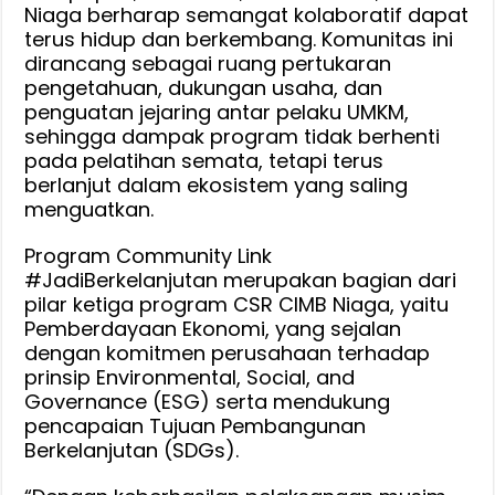
Niaga berharap semangat kolaboratif dapat
terus hidup dan berkembang. Komunitas ini
dirancang sebagai ruang pertukaran
pengetahuan, dukungan usaha, dan
penguatan jejaring antar pelaku UMKM,
sehingga dampak program tidak berhenti
pada pelatihan semata, tetapi terus
berlanjut dalam ekosistem yang saling
menguatkan.
Program Community Link
#JadiBerkelanjutan merupakan bagian dari
pilar ketiga program CSR CIMB Niaga, yaitu
Pemberdayaan Ekonomi, yang sejalan
dengan komitmen perusahaan terhadap
prinsip Environmental, Social, and
Governance (ESG) serta mendukung
pencapaian Tujuan Pembangunan
Berkelanjutan (SDGs).