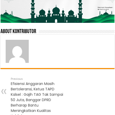
About Kontributor
Previous
Efisiensi Anggaran Masih
Bertoleransi, Ketua TAPD
Kalsel : Gajih TAG Tak Sampai
50 Juta, Banggar DPRD
Berharap Bantu
Meningkatkan Kualitas