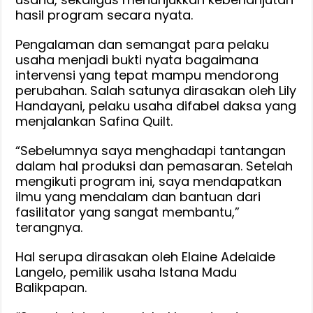
hasil program secara nyata.
Pengalaman dan semangat para pelaku
usaha menjadi bukti nyata bagaimana
intervensi yang tepat mampu mendorong
perubahan. Salah satunya dirasakan oleh Lily
Handayani, pelaku usaha difabel daksa yang
menjalankan Safina Quilt.
“Sebelumnya saya menghadapi tantangan
dalam hal produksi dan pemasaran. Setelah
mengikuti program ini, saya mendapatkan
ilmu yang mendalam dan bantuan dari
fasilitator yang sangat membantu,”
terangnya.
Hal serupa dirasakan oleh Elaine Adelaide
Langelo, pemilik usaha Istana Madu
Balikpapan.