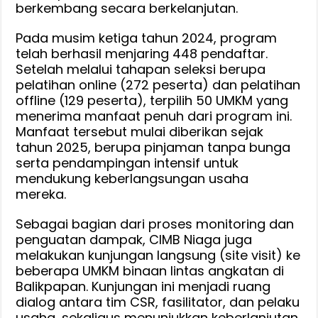
berkembang secara berkelanjutan.
Pada musim ketiga tahun 2024, program
telah berhasil menjaring 448 pendaftar.
Setelah melalui tahapan seleksi berupa
pelatihan online (272 peserta) dan pelatihan
offline (129 peserta), terpilih 50 UMKM yang
menerima manfaat penuh dari program ini.
Manfaat tersebut mulai diberikan sejak
tahun 2025, berupa pinjaman tanpa bunga
serta pendampingan intensif untuk
mendukung keberlangsungan usaha
mereka.
Sebagai bagian dari proses monitoring dan
penguatan dampak, CIMB Niaga juga
melakukan kunjungan langsung (site visit) ke
beberapa UMKM binaan lintas angkatan di
Balikpapan. Kunjungan ini menjadi ruang
dialog antara tim CSR, fasilitator, dan pelaku
usaha, sekaligus menunjukkan keberlanjutan