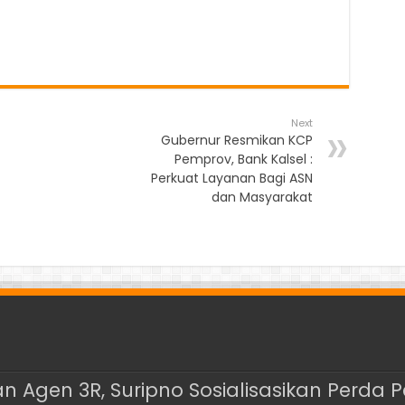
Next
Gubernur Resmikan KCP
Pemprov, Bank Kalsel :
Perkuat Layanan Bagi ASN
dan Masyarakat
 Agen 3R, Suripno Sosialisasikan Perda