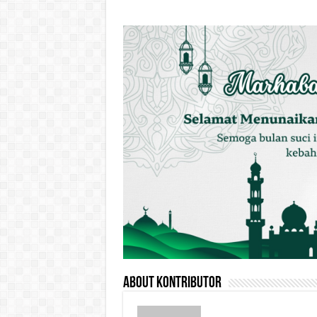
About Kontributor