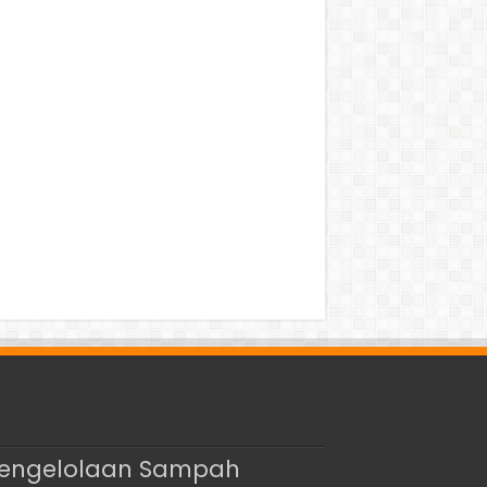
 Pengelolaan Sampah