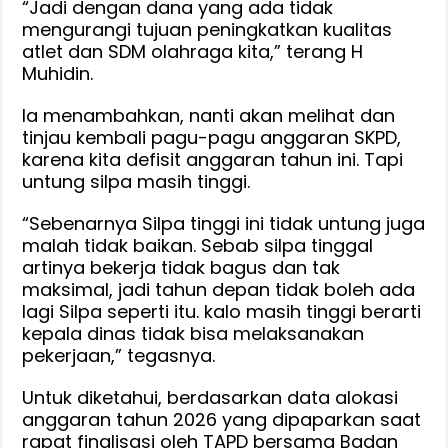
“Jadi dengan dana yang ada tidak
mengurangi tujuan peningkatkan kualitas
atlet dan SDM olahraga kita,” terang H
Muhidin.
Ia menambahkan, nanti akan melihat dan
tinjau kembali pagu-pagu anggaran SKPD,
karena kita defisit anggaran tahun ini. Tapi
untung silpa masih tinggi.
“Sebenarnya Silpa tinggi ini tidak untung juga
malah tidak baikan. Sebab silpa tinggal
artinya bekerja tidak bagus dan tak
maksimal, jadi tahun depan tidak boleh ada
lagi Silpa seperti itu. kalo masih tinggi berarti
kepala dinas tidak bisa melaksanakan
pekerjaan,” tegasnya.
Untuk diketahui, berdasarkan data alokasi
anggaran tahun 2026 yang dipaparkan saat
rapat finalisasi oleh TAPD bersama Badan