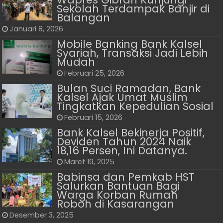
Sekolah Terdampak Banjir di
Balangan
Januari 8, 2026
Mobile Banking Bank Kalsel
Syariah, Transaksi Jadi Lebih
Mudah
Februari 25, 2026
Bulan Suci Ramadan, Bank
Kalsel Ajak Umat Muslim
Tingkatkan Kepedulian Sosial
Februari 15, 2026
Bank Kalsel Bekinerja Positif,
Deviden Tahun 2024 Naik
18,16 Persen, Ini Datanya.
Maret 19, 2025
Babinsa dan Pemkab HST
Salurkan Bantuan Bagi
Warga Korban Rumah
Roboh di Kasarangan
Desember 3, 2025