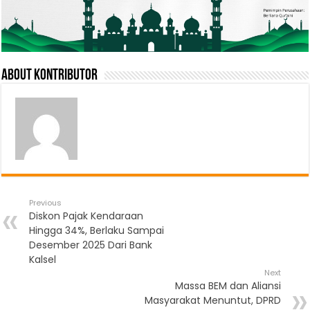
About Kontributor
Previous
Diskon Pajak Kendaraan
Hingga 34%, Berlaku Sampai
Desember 2025 Dari Bank
Kalsel
Next
Massa BEM dan Aliansi
Masyarakat Menuntut, DPRD