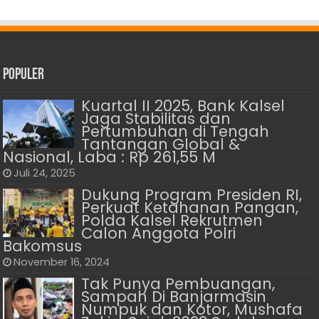
Populer
Kuartal II 2025, Bank Kalsel
Jaga Stabilitas dan
Pertumbuhan di Tengah
Tantangan Global &
Nasional, Laba : Rp 261,55 M
Juli 24, 2025
Dukung Program Presiden RI,
Perkuat Ketahanan Pangan,
Polda Kalsel Rekrutmen
Calon Anggota Polri
Bakomsus
November 16, 2024
Tak Punya Pembuangan,
Sampah Di Banjarmasin
Numpuk dan Kotor, Mushafa