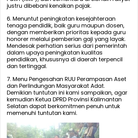
justru dibebani kenaikan pajak.
6. Menuntut peningkatan kesejahteraan
tenaga pendidik, baik guru maupun dosen,
dengan memberikan prioritas kepada guru
honorer melalui pemberian gaji yang layak.
Mendesak perhatian serius dari pemerintah
dalam upaya peningkatan kualitas
pendidikan, khususnya di daerah terpencil
dan tertinggal.
7. Menu Pengesahan RUU Perampasan Aset
dan Perlindungan Masyarakat Adat.
Demikian tuntutan ini kami sampaikan, agar
kemudian Ketua DPRD Provinsi Kalimantan
Selatan dapat berkomitmen penuh untuk
memenuhi tuntutan kami.