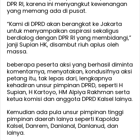
DPR RI, karena ini menyangkut kewenangan
yang memang ada di pusat.
“Kami di DPRD akan berangkat ke Jakarta
untuk menyampaikan aspirasi sekaligus
berdialog dengan DPR RI yang membidangi,”
janji Supian HK, disambut riuh aplus oleh
massa.
beberapa peserta aksi yang berhasil diminta
komentarnya, menyatakan, kondusifnya aksi
petang itu, tak lepas dari, lengkapnya
kehadiran unsur pimpinan DPRD, seperti H
Supian, H Kartoyo, HM Alpiya Rakhman serta
ketua komisi dan anggota DPRD Kalsel lainya.
Kemudian ada pula unsur pimpinan tinggi
pimpinan daerah lainya seperti Kapolda
Kalsel, Danrem, Danlanal, Danlanud, dan
lainya.