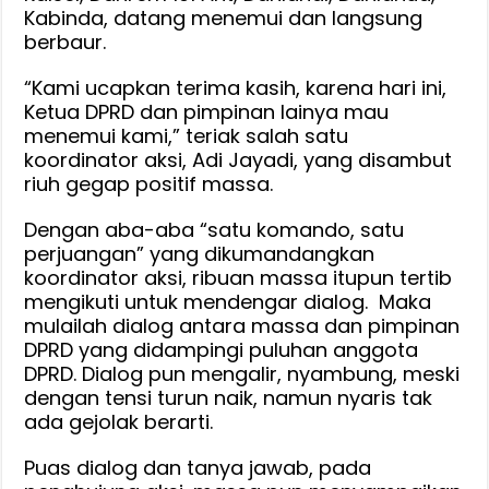
Kabinda, datang menemui dan langsung
berbaur.
“Kami ucapkan terima kasih, karena hari ini,
Ketua DPRD dan pimpinan lainya mau
menemui kami,” teriak salah satu
koordinator aksi, Adi Jayadi, yang disambut
riuh gegap positif massa.
Dengan aba-aba “satu komando, satu
perjuangan” yang dikumandangkan
koordinator aksi, ribuan massa itupun tertib
mengikuti untuk mendengar dialog. Maka
mulailah dialog antara massa dan pimpinan
DPRD yang didampingi puluhan anggota
DPRD. Dialog pun mengalir, nyambung, meski
dengan tensi turun naik, namun nyaris tak
ada gejolak berarti.
Puas dialog dan tanya jawab, pada