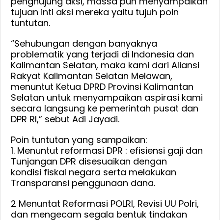
penghujung aksi, massa pun menyampaikan
tujuan inti aksi mereka yaitu tujuh poin
tuntutan.
“Sehubungan dengan banyaknya
problematik yang terjadi di Indonesia dan
Kalimantan Selatan, maka kami dari Aliansi
Rakyat Kalimantan Selatan Melawan,
menuntut Ketua DPRD Provinsi Kalimantan
Selatan untuk menyampaikan aspirasi kami
secara langsung ke pemerintah pusat dan
DPR RI,” sebut Adi Jayadi.
Poin tuntutan yang sampaikan:
1. Menuntut reformasi DPR : efisiensi gaji dan
Tunjangan DPR disesuaikan dengan
kondisi fiskal negara serta melakukan
Transparansi penggunaan dana.
2 Menuntat Reformasi POLRI, Revisi UU Polri,
dan mengecam segala bentuk tindakan