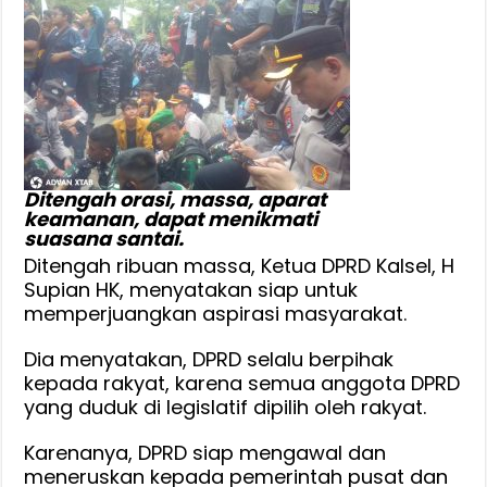
Ditengah orasi, massa, aparat
keamanan, dapat menikmati
suasana santai.
Ditengah ribuan massa, Ketua DPRD Kalsel, H
Supian HK, menyatakan siap untuk
memperjuangkan aspirasi masyarakat.
Dia menyatakan, DPRD selalu berpihak
kepada rakyat, karena semua anggota DPRD
yang duduk di legislatif dipilih oleh rakyat.
Karenanya, DPRD siap mengawal dan
meneruskan kepada pemerintah pusat dan