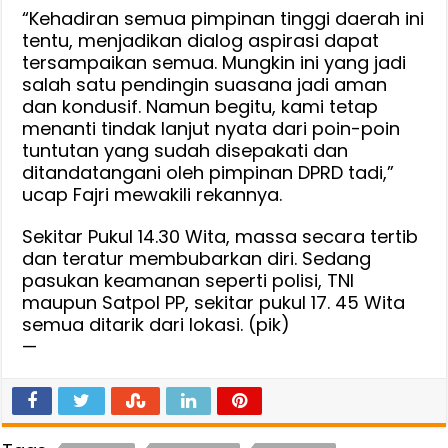
“Kehadiran semua pimpinan tinggi daerah ini
tentu, menjadikan dialog aspirasi dapat
tersampaikan semua. Mungkin ini yang jadi
salah satu pendingin suasana jadi aman
dan kondusif. Namun begitu, kami tetap
menanti tindak lanjut nyata dari poin-poin
tuntutan yang sudah disepakati dan
ditandatangani oleh pimpinan DPRD tadi,”
ucap Fajri mewakili rekannya.
Sekitar Pukul 14.30 Wita, massa secara tertib
dan teratur membubarkan diri. Sedang
pasukan keamanan seperti polisi, TNI
maupun Satpol PP, sekitar pukul 17. 45 Wita
semua ditarik dari lokasi. (pik)
—