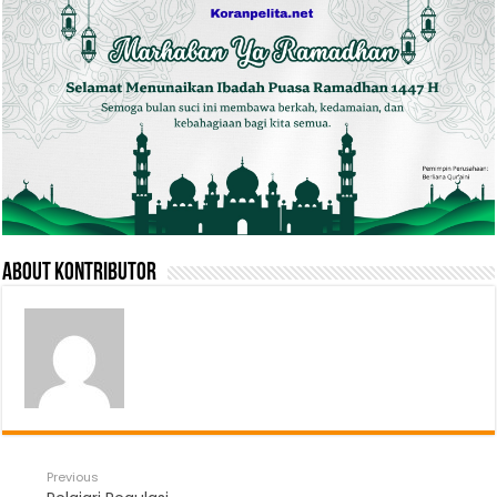
About Kontributor
Previous