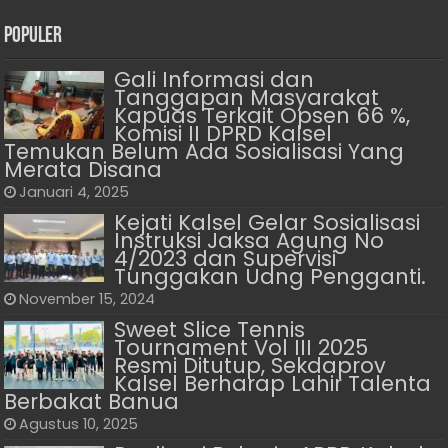
Populer
Gali Informasi dan
Tanggapan Masyarakat
Kapuas Terkait Opsen 66 %,
Komisi II DPRD Kalsel
Temukan Belum Ada Sosialisasi Yang
Merata Disana
Januari 4, 2025
Kejati Kalsel Gelar Sosialisasi
Instruksi Jaksa Agung No
4/2023 dan Supervisi
Tunggakan Uang Pengganti.
November 15, 2024
Sweet Slice Tennis
Tournament Vol III 2025
Resmi Ditutup, Sekdaprov
Kalsel Berharap Lahir Talenta
Berbakat Banua
Agustus 10, 2025