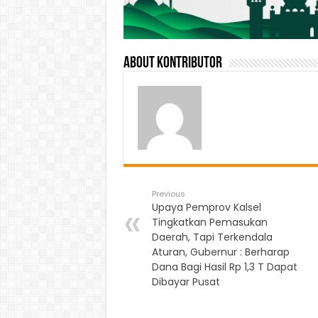
About Kontributor
Previous
Upaya Pemprov Kalsel
Tingkatkan Pemasukan
Daerah, Tapi Terkendala
Aturan, Gubernur : Berharap
Dana Bagi Hasil Rp 1,3 T Dapat
Dibayar Pusat