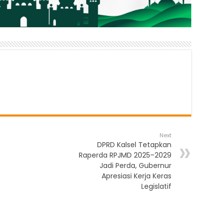
Next
DPRD Kalsel Tetapkan
Raperda RPJMD 2025–2029
Jadi Perda, Gubernur
Apresiasi Kerja Keras
Legislatif