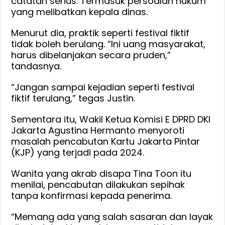
catatan serius. Termasuk persoalan hukum
yang melibatkan kepala dinas.
Menurut dia, praktik seperti festival fiktif
tidak boleh berulang. “Ini uang masyarakat,
harus dibelanjakan secara pruden,”
tandasnya.
“Jangan sampai kejadian seperti festival
fiktif terulang,” tegas Justin.
Sementara itu, Wakil Ketua Komisi E DPRD DKI
Jakarta Agustina Hermanto menyoroti
masalah pencabutan Kartu Jakarta Pintar
(KJP) yang terjadi pada 2024.
Wanita yang akrab disapa Tina Toon itu
menilai, pencabutan dilakukan sepihak
tanpa konfirmasi kepada penerima.
“Memang ada yang salah sasaran dan layak