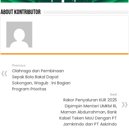
About Kontributor
Previous
Olahraga dan Pembinaan
Sepak Bola Bakal Dapat
Sokongan, Wagub : Ini Bagian
Program Prioritas
Next
Rakor Penyaluran KUR 2025
Dipimpin Menteri UMKM RI,
Maman Abdurrahman, Bank
Kalsel Teken MoU Dengan PT
Jamkrindo dan PT Askrindo