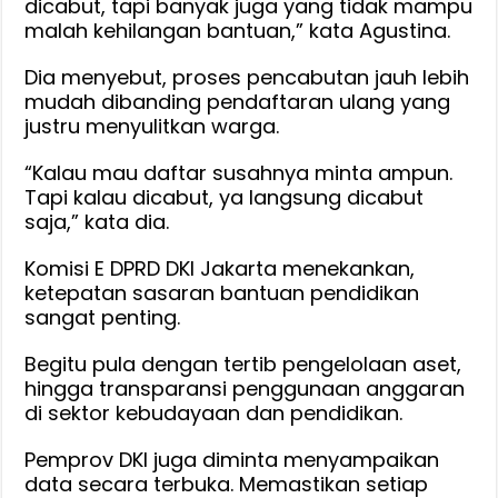
dicabut, tapi banyak juga yang tidak mampu
malah kehilangan bantuan,” kata Agustina.
Dia menyebut, proses pencabutan jauh lebih
mudah dibanding pendaftaran ulang yang
justru menyulitkan warga.
“Kalau mau daftar susahnya minta ampun.
Tapi kalau dicabut, ya langsung dicabut
saja,” kata dia.
Komisi E DPRD DKI Jakarta menekankan,
ketepatan sasaran bantuan pendidikan
sangat penting.
Begitu pula dengan tertib pengelolaan aset,
hingga transparansi penggunaan anggaran
di sektor kebudayaan dan pendidikan.
Pemprov DKI juga diminta menyampaikan
data secara terbuka. Memastikan setiap