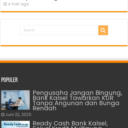
4 hari ago
Populer
Pengusaha Jangan Bingung,
Bank Kalsel Tawarkan KUR
Tanpa Angunan dan Bunga
Rendah
Juni 22, 2025
Ready Cash Bank Kalsel,