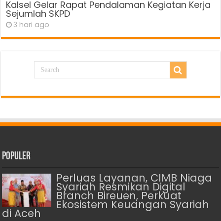
Kalsel Gelar Rapat Pendalaman Kegiatan Kerja
Sejumlah SKPD
3 hari ago
Populer
Perluas Layanan, CIMB Niaga
Syariah Resmikan Digital
Branch Bireuen, Perkuat
Ekosistem Keuangan Syariah
di Aceh