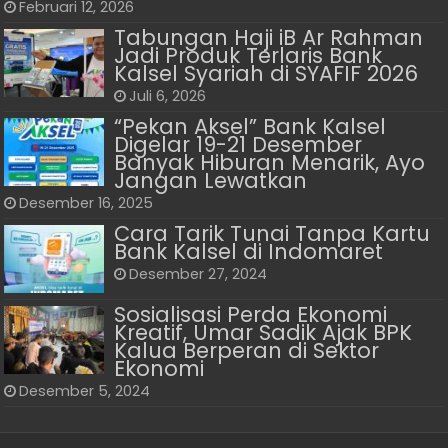
Februari 12, 2026
Tabungan Haji iB Ar Rahman
Jadi Produk Terlaris Bank
Kalsel Syariah di SYAFIF 2026
Juli 6, 2026
“Pekan Aksel” Bank Kalsel
Digelar 19-21 Desember
Banyak Hiburan Menarik, Ayo
Jangan Lewatkan
Desember 16, 2025
Cara Tarik Tunai Tanpa Kartu
Bank Kalsel di Indomaret
Desember 27, 2024
Sosialisasi Perda Ekonomi
Kreatif, Umar Sadik Ajak BPK
Kalua Berperan di Sektor
Ekonomi
Desember 5, 2024