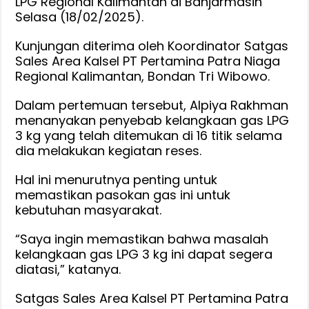
LPG Regional Kalimantan di Banjarmasin
Selasa (18/02/2025).
Kunjungan diterima oleh Koordinator Satgas
Sales Area Kalsel PT Pertamina Patra Niaga
Regional Kalimantan, Bondan Tri Wibowo.
Dalam pertemuan tersebut, Alpiya Rakhman
menanyakan penyebab kelangkaan gas LPG
3 kg yang telah ditemukan di 16 titik selama
dia melakukan kegiatan reses.
Hal ini menurutnya penting untuk
memastikan pasokan gas ini untuk
kebutuhan masyarakat.
“Saya ingin memastikan bahwa masalah
kelangkaan gas LPG 3 kg ini dapat segera
diatasi,” katanya.
Satgas Sales Area Kalsel PT Pertamina Patra