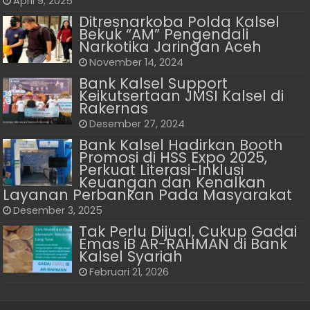
April 9, 2025
Ditresnarkoba Polda Kalsel
Bekuk “AM” Pengendali
Narkotika Jaringan Aceh
November 14, 2024
Bank Kalsel Support
Keikutsertaan JMSI Kalsel di
Rakernas
Desember 27, 2024
Bank Kalsel Hadirkan Booth
Promosi di HSS Expo 2025,
Perkuat Literasi-Inklusi
Keuangan dan Kenalkan
Layanan Perbankan Pada Masyarakat
Desember 3, 2025
Tak Perlu Dijual, Cukup Gadai
Emas iB AR-RAHMAN di Bank
Kalsel Syariah
Februari 21, 2026