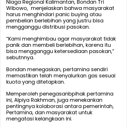
Niaga Regional Kalimantan, Bondan Tri
Wibowo, menjelaskan bahwa masyarakat
harus menghindari panic buying atau
pembelian berlebihan yang justru bisa
mengganggu distribusi pasokan.
“Kami menghimbau agar masyarakat tidak
panik dan membeli berlebihan, karena itu
bisa mengganggu ketersediaan pasokan,”
sebutnnya.
Bondan menegaskan, pertamina sendiri
memastikan telah menyalurkan gas sesuai
kuota yang ditetapkan.
Memperoleh penegasanbpihak pertamina
ini, Alpiya Rakhman, juga menekankan
pentingnya kolaborasi antara pemerintah,
Pertamina, dan masyarakat untuk
mengatasi kelangkaan ini.