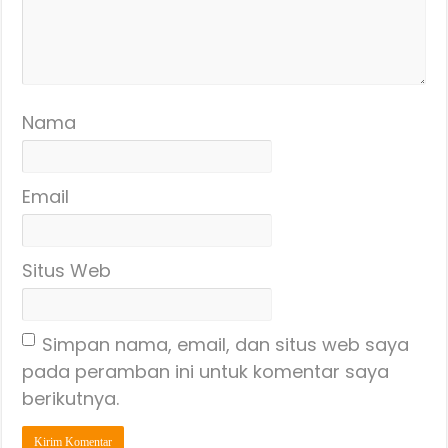
Nama
Email
Situs Web
Simpan nama, email, dan situs web saya
pada peramban ini untuk komentar saya
berikutnya.