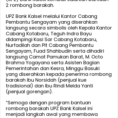
2 rombong barakah.
UPZ Bank Kalsel melalui Kantor Cabang
Pembantu Sengayam yang diserahkan
langsung secara simbolis oleh Kepala Kantor
Cabang Kotabaru, Teguh Indra Bayu
didampingi Kasi Sar Cabang Kotabaru,
Nurfadilah dan Plt Cabang Pembantu
Sengayam, Fuad Shahbudin serta dihadiri
langsung Camat Pamukan Barat, M. Octo
Brahma Yogayana serta Asisten Bagian
Pemerintahan dan Kesra, Minggu Basuki
yang diserahkan kepada penerima rombong
barakah Ibu Norsidah (penjual kue
tradisional) dan Ibu Rindi Melda Yanti
(penjual gorengan).
“Semoga dengan program bantuan
rombong barakah UPZ Bank Kalsel ini
menjadi langkah awal yang membawa