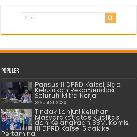
Populer
Pansus II DPRD Kalsel Siap
Keluarkan Rekomendasi
Seluruh Mitra Kerja
April 21, 2026
Tindak Lanjuti Keluhan
Masyarakat atas Kualitas
dan Kelangkaan BBM, Komisi
III DPRD Kalsel Sidak ke
Pertamina