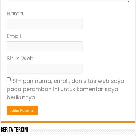
Nama
Email
Situs Web
Simpan nama, email, dan situs web saya
pada peramban ini untuk komentar saya
berikutnya.
Berita Terkini