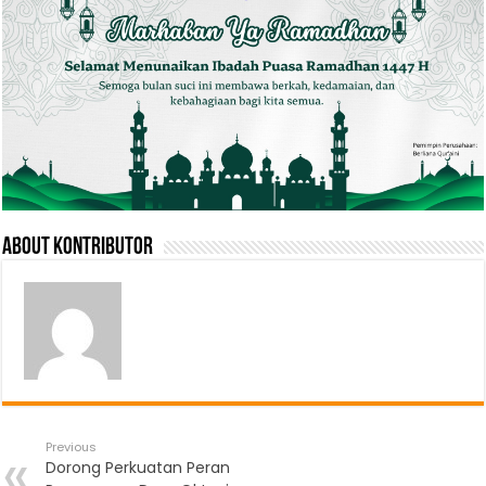
About Kontributor
Previous
Dorong Perkuatan Peran