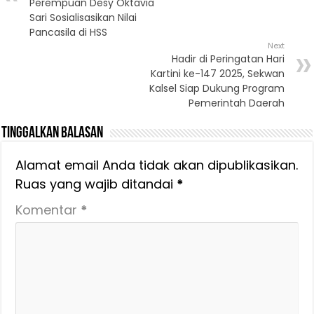
Perempuan Desy Oktavia
Sari Sosialisasikan Nilai
Pancasila di HSS
Next
Hadir di Peringatan Hari
Kartini ke-147 2025, Sekwan
Kalsel Siap Dukung Program
Pemerintah Daerah
Tinggalkan Balasan
Alamat email Anda tidak akan dipublikasikan.
Ruas yang wajib ditandai
*
Komentar
*