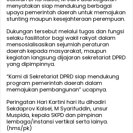
menyatakan siap mendukung berbagai
upaya pemerintah daerah untuk memajukan
stunting maupun kesejahteraan perempuan.
Dukungan tersebut melalui tugas dan fungsi
selaku fasilitator bagi wakil rakyat dalam
mensosialisasikan sejumlah peraturan
daerah kepada masyarakat, maupun
kegiatan langsung dijajaran sekretariat DPRD
yang dipimpinnya.
“Kami di Sekretariat DPRD siap mendukung
program pemerintah daerah dalam
memajukan pembangunan” ucapnya.
Peringatan Hari Kartini hari itu dihadiri
Sekdaprov Kalsel, M Syarifuddin, unsur
Muspida, kepala SKPD dan pimpinan
lembaga/instansi vertikal serta lainya.
(hms/pk)