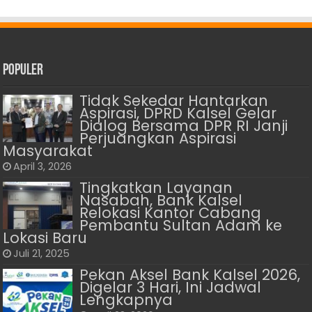
Populer
Tidak Sekedar Hantarkan
Aspirasi, DPRD Kalsel Gelar
Dialog Bersama DPR RI Janji
Perjuangkan Aspirasi
Masyarakat
April 3, 2026
Tingkatkan Layanan
Nasabah, Bank Kalsel
Relokasi Kantor Cabang
Pembantu Sultan Adam ke
Lokasi Baru
Juli 21, 2025
Pekan Aksel Bank Kalsel 2026,
Digelar 3 Hari, Ini Jadwal
Lengkapnya