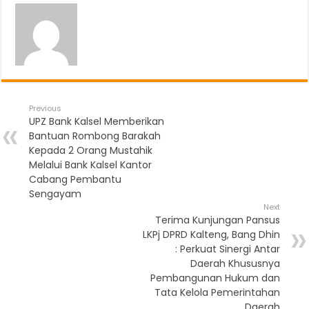
Previous
UPZ Bank Kalsel Memberikan
Bantuan Rombong Barakah
Kepada 2 Orang Mustahik
Melalui Bank Kalsel Kantor
Cabang Pembantu
Sengayam
Next
Terima Kunjungan Pansus
LKPj DPRD Kalteng, Bang Dhin
: Perkuat Sinergi Antar
Daerah Khususnya
Pembangunan Hukum dan
Tata Kelola Pemerintahan
Daerah