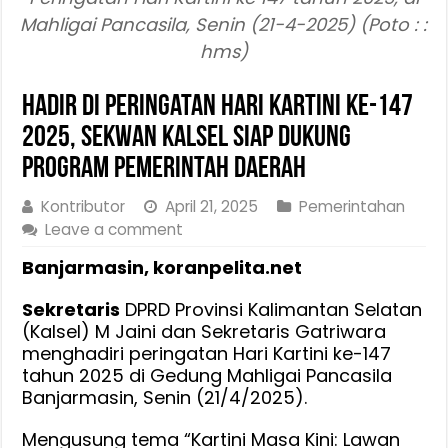
Mahligai Pancasila, Senin (21-4-2025) (Poto : :
hms)
Hadir di Peringatan Hari Kartini ke-147
2025, Sekwan Kalsel Siap Dukung
Program Pemerintah Daerah
Kontributor
April 21, 2025
Pemerintahan
Leave a comment
Banjarmasin, koranpelita.net
Sekretaris
DPRD Provinsi Kalimantan Selatan
(Kalsel) M Jaini dan Sekretaris Gatriwara
menghadiri peringatan Hari Kartini ke-147
tahun 2025 di Gedung Mahligai Pancasila
Banjarmasin, Senin (21/4/2025).
Mengusung tema “Kartini Masa Kini: Lawan