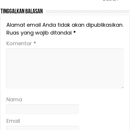
Tinggalkan Balasan
Alamat email Anda tidak akan dipublikasikan.
Ruas yang wajib ditandai
*
Komentar
*
Nama
Email