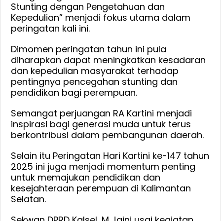
Stunting dengan Pengetahuan dan
Kepedulian” menjadi fokus utama dalam
peringatan kali ini.
Dimomen peringatan tahun ini pula
diharapkan dapat meningkatkan kesadaran
dan kepedulian masyarakat terhadap
pentingnya pencegahan stunting dan
pendidikan bagi perempuan.
Semangat perjuangan RA Kartini menjadi
inspirasi bagi generasi muda untuk terus
berkontribusi dalam pembangunan daerah.
Selain itu Peringatan Hari Kartini ke-147 tahun
2025 ini juga menjadi momentum penting
untuk memajukan pendidikan dan
kesejahteraan perempuan di Kalimantan
Selatan.
Sekwan DPRD Kalsel, M Jaini usai kegiatan