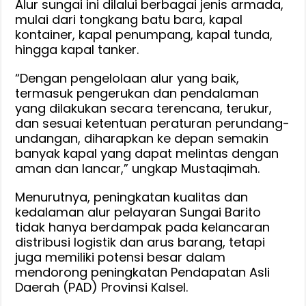
Alur sungai ini dilalui berbagai jenis armada,
mulai dari tongkang batu bara, kapal
kontainer, kapal penumpang, kapal tunda,
hingga kapal tanker.
“Dengan pengelolaan alur yang baik,
termasuk pengerukan dan pendalaman
yang dilakukan secara terencana, terukur,
dan sesuai ketentuan peraturan perundang-
undangan, diharapkan ke depan semakin
banyak kapal yang dapat melintas dengan
aman dan lancar,” ungkap Mustaqimah.
Menurutnya, peningkatan kualitas dan
kedalaman alur pelayaran Sungai Barito
tidak hanya berdampak pada kelancaran
distribusi logistik dan arus barang, tetapi
juga memiliki potensi besar dalam
mendorong peningkatan Pendapatan Asli
Daerah (PAD) Provinsi Kalsel.