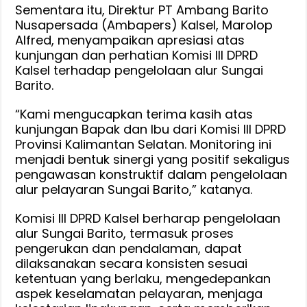
Sementara itu, Direktur PT Ambang Barito
Nusapersada (Ambapers) Kalsel, Marolop
Alfred, menyampaikan apresiasi atas
kunjungan dan perhatian Komisi III DPRD
Kalsel terhadap pengelolaan alur Sungai
Barito.
“Kami mengucapkan terima kasih atas
kunjungan Bapak dan Ibu dari Komisi III DPRD
Provinsi Kalimantan Selatan. Monitoring ini
menjadi bentuk sinergi yang positif sekaligus
pengawasan konstruktif dalam pengelolaan
alur pelayaran Sungai Barito,” katanya.
Komisi III DPRD Kalsel berharap pengelolaan
alur Sungai Barito, termasuk proses
pengerukan dan pendalaman, dapat
dilaksanakan secara konsisten sesuai
ketentuan yang berlaku, mengedepankan
aspek keselamatan pelayaran, menjaga