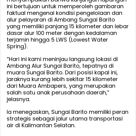
ini bertujuan untuk memperoleh gambaran
faktual mengenai kondisi pengelolaan dan
alur pelayaran di Ambang Sungai Barito
yang memiliki panjang 15 kilometer dan lebar
dasar alur 100 meter dengan kedalaman
terjamin hingga 5 LWS (Lowest Water
Spring).
“Hari ini kami meninjau langsung lokasi di
Ambang Alur Sungai Barito, tepatnya di
muara Sungai Barito. Dari posisi kapal ini,
jaraknya kurang lebih sekitar 15 kilometer
dari Muara Ambapers, yang merupakan
salah satu anak perusahaan daerah,”
jelasnya.
Ia menegaskan, Sungai Barito memiliki peran
strategis sebagai jalur utama transportasi
air di Kalimantan Selatan.