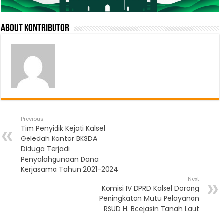
About Kontributor
Previous
Tim Penyidik Kejati Kalsel
Geledah Kantor BKSDA
Diduga Terjadi
Penyalahgunaan Dana
Kerjasama Tahun 2021-2024
Next
Komisi IV DPRD Kalsel Dorong
Peningkatan Mutu Pelayanan
RSUD H. Boejasin Tanah Laut