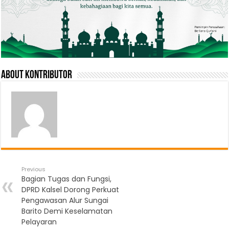
About Kontributor
Previous
Bagian Tugas dan Fungsi,
DPRD Kalsel Dorong Perkuat
Pengawasan Alur Sungai
Barito Demi Keselamatan
Pelayaran