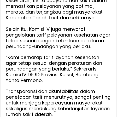
Kesehatan, serta upaya rumah sakit dalam
memastikan pelayanan yang optimal,
merata, dan terjangkau bagi masyarakat
Kabupaten Tanah Laut dan sekitarnya.
‎Selain itu, Komisi IV juga menyoroti
pengelolaan tarif pelayanan kesehatan agar
tetap sesuai dengan ketentuan peraturan
perundang-undangan yang berlaku.
“Kami berharap tarif layanan kesehatan
agar tetap sesuai dengan peraturan dan
perundangan yang berlaku,” Sekreraris
Komisi IV DPRD Provinsi Kalsel, Bambang
Yanto Permono.
Transparansi dan akuntabilitas dalam
penetapan tarif menurutnya, sangat penting
untuk menjaga kepercayaan masyarakat
sekaligus mendukung keberlanjutan layanan
rumah sakit daerah.