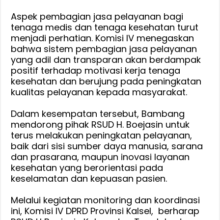
‎Aspek pembagian jasa pelayanan bagi
tenaga medis dan tenaga kesehatan turut
menjadi perhatian. Komisi IV menegaskan
bahwa sistem pembagian jasa pelayanan
yang adil dan transparan akan berdampak
positif terhadap motivasi kerja tenaga
kesehatan dan berujung pada peningkatan
kualitas pelayanan kepada masyarakat.
‎Dalam kesempatan tersebut, Bambang
mendorong pihak RSUD H. Boejasin untuk
terus melakukan peningkatan pelayanan,
baik dari sisi sumber daya manusia, sarana
dan prasarana, maupun inovasi layanan
kesehatan yang berorientasi pada
keselamatan dan kepuasan pasien.
‎Melalui kegiatan monitoring dan koordinasi
ini, Komisi IV DPRD Provinsi Kalsel, berharap