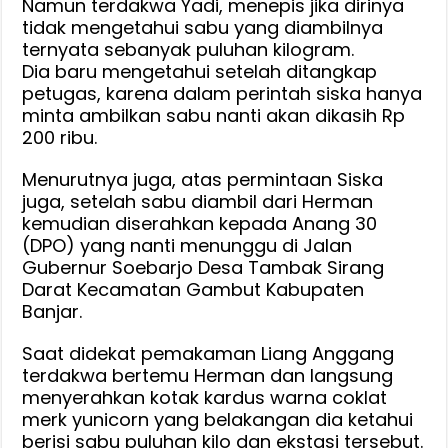
Namun terdakwa Yadi, menepis jika dirinya
tidak mengetahui sabu yang diambilnya
ternyata sebanyak puluhan kilogram.
Dia baru mengetahui setelah ditangkap
petugas, karena dalam perintah siska hanya
minta ambilkan sabu nanti akan dikasih Rp
200 ribu.
Menurutnya juga, atas permintaan Siska
juga, setelah sabu diambil dari Herman
kemudian diserahkan kepada Anang 30
(DPO) yang nanti menunggu di Jalan
Gubernur Soebarjo Desa Tambak Sirang
Darat Kecamatan Gambut Kabupaten
Banjar.
Saat didekat pemakaman Liang Anggang
terdakwa bertemu Herman dan langsung
menyerahkan kotak kardus warna coklat
merk yunicorn yang belakangan dia ketahui
berisi sabu puluhan kilo dan ekstasi tersebut.