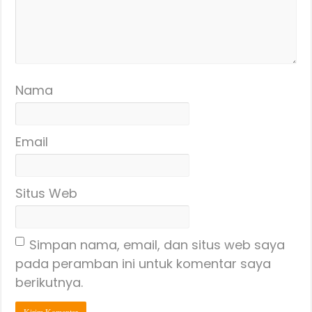
Nama
Email
Situs Web
Simpan nama, email, dan situs web saya
pada peramban ini untuk komentar saya
berikutnya.