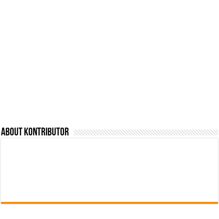
About Kontributor