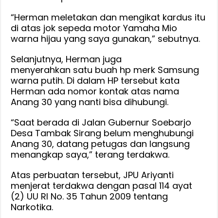
“Herman meletakan dan mengikat kardus itu
di atas jok sepeda motor Yamaha Mio
warna hijau yang saya gunakan,” sebutnya.
Selanjutnya, Herman juga
menyerahkan satu buah hp merk Samsung
warna putih. Di dalam HP tersebut kata
Herman ada nomor kontak atas nama
Anang 30 yang nanti bisa dihubungi.
“Saat berada di Jalan Gubernur Soebarjo
Desa Tambak Sirang belum menghubungi
Anang 30, datang petugas dan langsung
menangkap saya,” terang terdakwa.
Atas perbuatan tersebut, JPU Ariyanti
menjerat terdakwa dengan pasal 114 ayat
(2) UU RI No. 35 Tahun 2009 tentang
Narkotika.