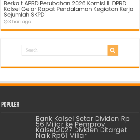
Berkait APBD Perubahan 2026 Komisi III DPRD
Kalsel Gelar Rapat Pendalaman Kegiatan Kerja
Sejumlah SKPD
3 hari ago
Populer
Bank Kalsel Setor Dividen Rp
56 Miliar ke Pemprov
Kalsel,2027 Dividen Ditarget
Naik Rp61 Miliar