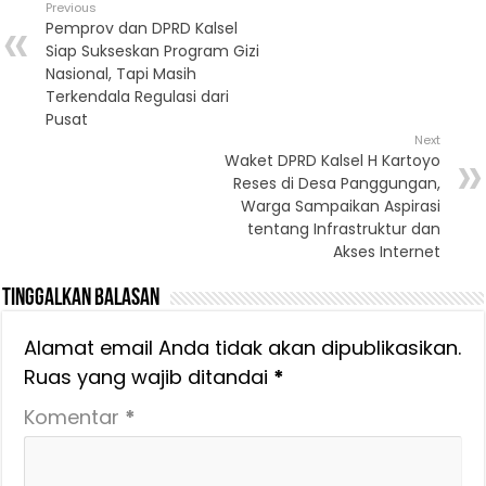
Previous
Pemprov dan DPRD Kalsel
Siap Sukseskan Program Gizi
Nasional, Tapi Masih
Terkendala Regulasi dari
Pusat
Next
Waket DPRD Kalsel H Kartoyo
Reses di Desa Panggungan,
Warga Sampaikan Aspirasi
tentang Infrastruktur dan
Akses Internet
Tinggalkan Balasan
Alamat email Anda tidak akan dipublikasikan.
Ruas yang wajib ditandai
*
Komentar
*