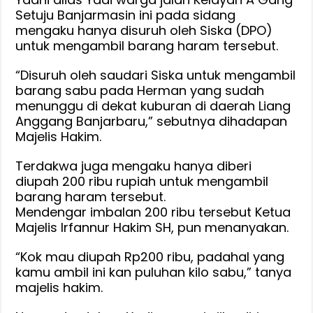
Setuju Banjarmasin ini pada sidang
mengaku hanya disuruh oleh Siska (DPO)
untuk mengambil barang haram tersebut.
“Disuruh oleh saudari Siska untuk mengambil
barang sabu pada Herman yang sudah
menunggu di dekat kuburan di daerah Liang
Anggang Banjarbaru,” sebutnya dihadapan
Majelis Hakim.
Terdakwa juga mengaku hanya diberi
diupah 200 ribu rupiah untuk mengambil
barang haram tersebut.
Mendengar imbalan 200 ribu tersebut Ketua
Majelis Irfannur Hakim SH, pun menanyakan.
“Kok mau diupah Rp200 ribu, padahal yang
kamu ambil ini kan puluhan kilo sabu,” tanya
majelis hakim.