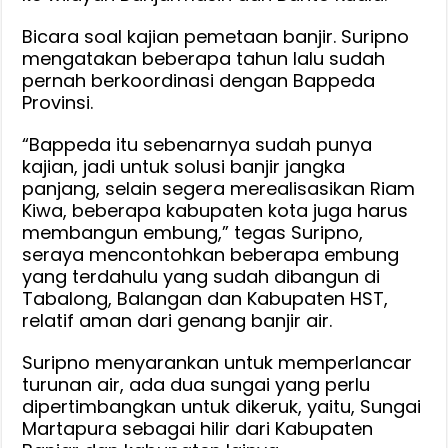
Bicara soal kajian pemetaan banjir. Suripno
mengatakan beberapa tahun lalu sudah
pernah berkoordinasi dengan Bappeda
Provinsi.
“Bappeda itu sebenarnya sudah punya
kajian, jadi untuk solusi banjir jangka
panjang, selain segera merealisasikan Riam
Kiwa, beberapa kabupaten kota juga harus
membangun embung,” tegas Suripno,
seraya mencontohkan beberapa embung
yang terdahulu yang sudah dibangun di
Tabalong, Balangan dan Kabupaten HST,
relatif aman dari genang banjir air.
Suripno menyarankan untuk memperlancar
turunan air, ada dua sungai yang perlu
dipertimbangkan untuk dikeruk, yaitu, Sungai
Martapura sebagai hilir dari Kabupaten