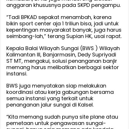
anggaran khususnya pada SKPD pengampu.
“Tadi BPKAD sepakat menambah, karena
bikin sport center aja 1 triliun bisa, jadi untuk
kepentingan masyarakat banyak, juga harus
seimbang-lah,” terang Supian HK, usai rapat.
Kepala Balai Wilayah Sungai (BWS ) Wilayah
Kalimantan III, Banjarmasin, Dedy Supriyadi
ST MT, mengakui, solusi penanganan banjir
memang harus melibatkan berbagai sektor
instansi.
BWS juga menyatakan siap melakukan
koordinasi atau kerja gabungan bersama
semua instansi yang terkait untuk
penanganan jalur sungai di Kalsel.
“Kita memang sudah punya site plane atau
pemetaan untuk pengawasan sungai-