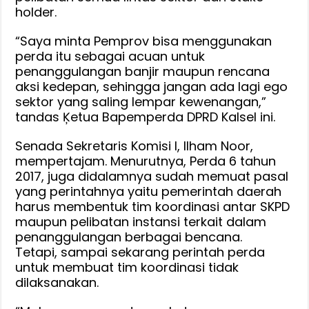
holder.
“Saya minta Pemprov bisa menggunakan
perda itu sebagai acuan untuk
penanggulangan banjir maupun rencana
aksi kedepan, sehingga jangan ada lagi ego
sektor yang saling lempar kewenangan,”
tandas Ķetua Bapemperda DPRD Kalsel ini.
Senada Sekretaris Komisi I, Ilham Noor,
mempertajam. Menurutnya, Perda 6 tahun
2017, juga didalamnya sudah memuat pasal
yang perintahnya yaitu pemerintah daerah
harus membentuk tim koordinasi antar SKPD
maupun pelibatan instansi terkait dalam
penanggulangan berbagai bencana.
Tetapi, sampai sekarang perintah perda
untuk membuat tim koordinasi tidak
dilaksanakan.