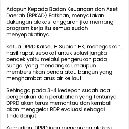
Adapun Kepada Badan Keuangan dan Aset
Daerah (BPKAD) Fatkhan, menyatakan
dukungan alokasi anggaran jika memang
program kerja itu semua sudah
menyepakatinya.
Ketua DPRD Kalsel, H Supian HK, menegaskan,
hasil rapat sepakat untuk solusi jangka
pendek yaitu melalui pengerukan pada
sungai yang mendangkal, maupun
membersihkan benda atau bangun yang
menghambat arus air ke laut.
Sehingga pada 3-4 kedepan sudah ada
pergerakan dan perubahan yang tentunya
DPRD akan terus memantau dan kembali
akan menggelar RDP evaluasi sebagai
tindaklanjut.
Kemudian, DPRD juga mendorong alokasi