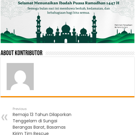
About Kontributor
Previous
Remaja 13 Tahun Dilaporkan
Tenggelam di Sungai
Berangas Barat, Basarnas
Kirim Tim Rescue