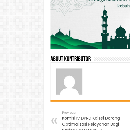
About Kontributor
Previous
Komisi IV DPRD Kalsel Dorong
Optimalisasi Pelayanan Bagi