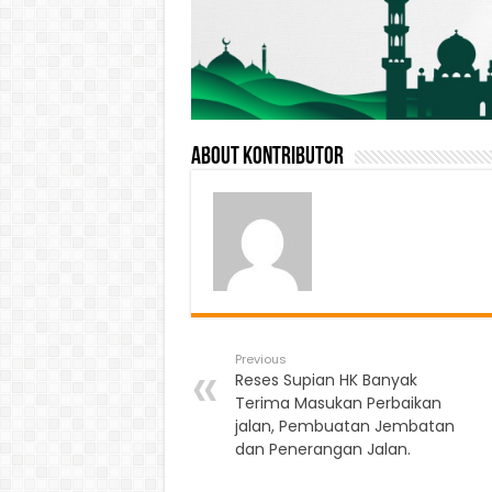
About Kontributor
Previous
Reses Supian HK Banyak
Terima Masukan Perbaikan
jalan, Pembuatan Jembatan
dan Penerangan Jalan.