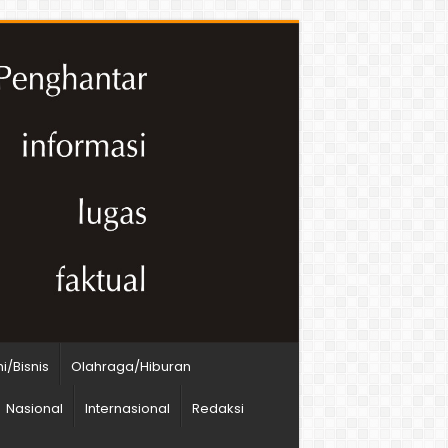
/Bisnis
Olahraga/Hiburan
Nasional
Internasional
Redaksi