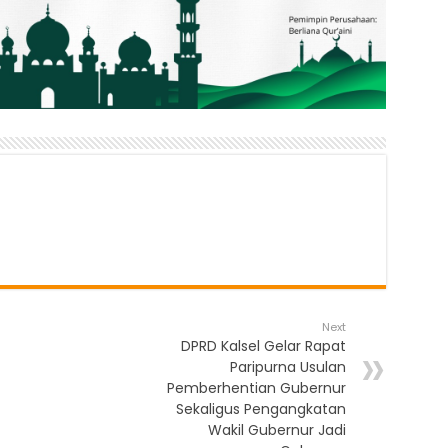
Next
DPRD Kalsel Gelar Rapat
Paripurna Usulan
Pemberhentian Gubernur
Sekaligus Pengangkatan
Wakil Gubernur Jadi