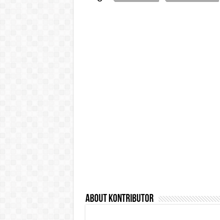
About Kontributor