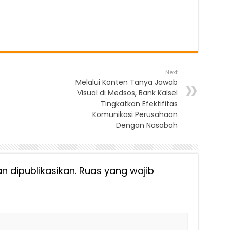
Next
Melalui Konten Tanya Jawab
Visual di Medsos, Bank Kalsel
Tingkatkan Efektifitas
Komunikasi Perusahaan
Dengan Nasabah
n dipublikasikan.
Ruas yang wajib