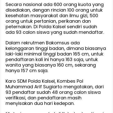
Secara nasional ada 600 orang kuota yang
disediakan, dengan rincian 100 orang untuk
kesehatan masyarakat dan ilmu gizi, 500
orang untuk pertanian, perikanan dan
peternakan. Di Polda Kalsel sendiri sudah
ada 93 calon siswa yang sudah mendaftar.
Dalam rekrutmen Bakomsus ada
kelonggaran tinggi badan, dimana biasanya
laki-laki minimal tinggi badan 165 cm, untuk
pendaftaran kali ini hanya 163 saja, untuk
wanita yang biasanya 160 cm, sekarang
hanya 157 cm saja.
Karo SDM Polda Kalsel, Kombes Pol
Muhammad Arif Sugiarto mengatakan, dari
93 pendaftar sudah 48 orang calon siswa
verifikasi, dan pendaftaran masih
menyisakan dua hari kedepan.