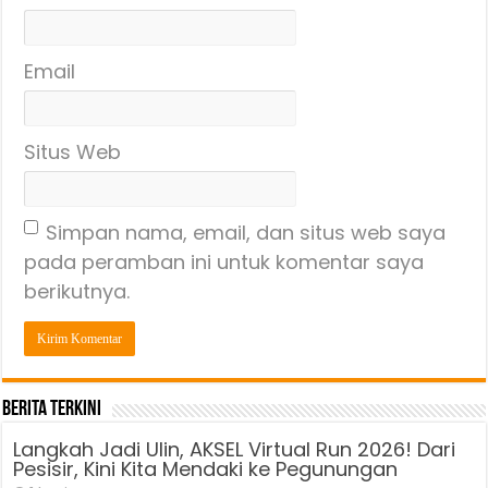
Email
Situs Web
Simpan nama, email, dan situs web saya
pada peramban ini untuk komentar saya
berikutnya.
Berita Terkini
Langkah Jadi Ulin, AKSEL Virtual Run 2026! Dari
Pesisir, Kini Kita Mendaki ke Pegunungan