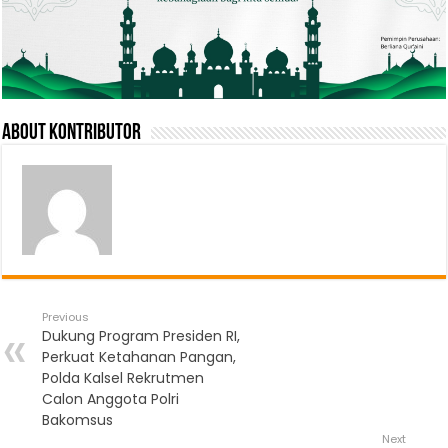
About Kontributor
Previous
Dukung Program Presiden RI,
Perkuat Ketahanan Pangan,
Polda Kalsel Rekrutmen
Calon Anggota Polri
Bakomsus
Next