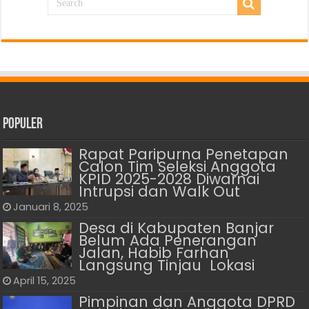
Populer
Rapat Paripurna Penetapan
Calon Tim Seleksi Anggota
KPID 2025-2028 Diwarnai
Intrupsi dan Walk Out
Januari 8, 2025
Desa di Kabupaten Banjar
Belum Ada Penerangan
Jalan, Habib Farhan
Langsung Tinjau Lokasi
April 15, 2025
Pimpinan dan Anggota DPRD