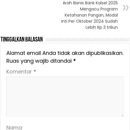
Arah Bisnis Bank Kalsel 2025
Mengacu Program
Ketahanan Pangan, Modal
Inti Per Oktober 2024 Sudah
Lebih Rp 3 triliun
Tinggalkan Balasan
Alamat email Anda tidak akan dipublikasikan.
Ruas yang wajib ditandai
*
Komentar
*
Nama