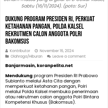
Sabtu (16/11/2024). (poto: Sur)
Dukung Program Presiden RI, Perkuat
Ketahanan Pangan, Polda Kalsel
Rekrutmen Calon Anggota Polri
Bakomsus
Kontributor
November 16, 2024
Olahraga/Hiburan
Leave a comment
Banjarmasin, koranpelita.net
Mendukung
program Presiden RI Prabowo
Subianto melalui Asta Cita dengan
memperkuat ketahanan pangan, Polri
melalui Polda Kalsel membuka penerimaan
atau rekrutmen calon anggota Polri Bintara
Kompetensi Khusus (Bakomsus).