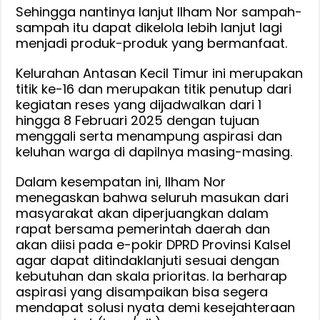
Sehingga nantinya lanjut Ilham Nor sampah-
sampah itu dapat dikelola lebih lanjut lagi
menjadi produk-produk yang bermanfaat.
Kelurahan Antasan Kecil Timur ini merupakan
titik ke-16 dan merupakan titik penutup dari
kegiatan reses yang dijadwalkan dari 1
hingga 8 Februari 2025 dengan tujuan
menggali serta menampung aspirasi dan
keluhan warga di dapilnya masing-masing.
Dalam kesempatan ini, Ilham Nor
menegaskan bahwa seluruh masukan dari
masyarakat akan diperjuangkan dalam
rapat bersama pemerintah daerah dan
akan diisi pada e-pokir DPRD Provinsi Kalsel
agar dapat ditindaklanjuti sesuai dengan
kebutuhan dan skala prioritas. Ia berharap
aspirasi yang disampaikan bisa segera
mendapat solusi nyata demi kesejahteraan