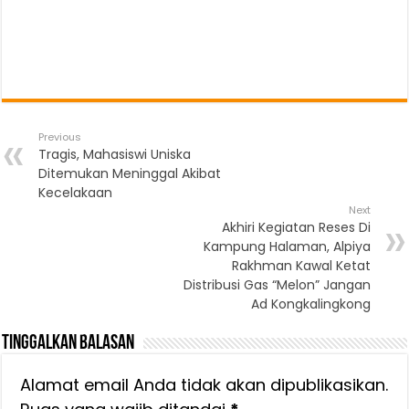
Previous
Tragis, Mahasiswi Uniska
Ditemukan Meninggal Akibat
Kecelakaan
Next
Akhiri Kegiatan Reses Di
Kampung Halaman, Alpiya
Rakhman Kawal Ketat
Distribusi Gas “Melon” Jangan
Ad Kongkalingkong
Tinggalkan Balasan
Alamat email Anda tidak akan dipublikasikan.