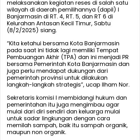
melaksanakan kegiatan reses di salah satu
wilayah di daerah pemilihannya (dapil) I
Banjarmasin di RT. 4, RT. 5, dan RT 6 di
Kelurahan Antasan Kecil Timur, Sabtu
(8/2/2025) siang.
“Kita ketahui bersama Kota Banjarmasin
pada saat ini tidak lagi memiliki Tempat
Pembuangan Akhir (TPA) dan ini menjadi PR
bersama Pemerintah Kota Banjarmasin dan
juga perlu mendapat dukungan dari
pemerintah provinsi untuk dilakukan
langkah-langkah strategis”, ucap Ilham Nor.
Sekretaris komisi I membidangi hukum dan
pemerintahan itu juga mengimbau agar
mulai dari diri sendiri dan keluarga mulai
untuk sadar lingkungan dengan cara
memilah sampah, baik itu sampah organik,
maupun non organik.