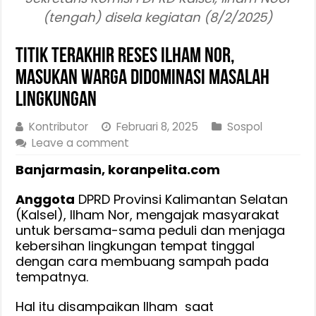
(tengah) disela kegiatan (8/2/2025)
Titik Terakhir Reses Ilham Nor,
Masukan Warga Didominasi Masalah
Lingkungan
Kontributor
Februari 8, 2025
Sospol
Leave a comment
Banjarmasin, koranpelita.com
Anggota
DPRD Provinsi Kalimantan Selatan
(Kalsel), Ilham Nor, mengajak masyarakat
untuk bersama-sama peduli dan menjaga
kebersihan lingkungan tempat tinggal
dengan cara membuang sampah pada
tempatnya.
Hal itu disampaikan Ilham saat