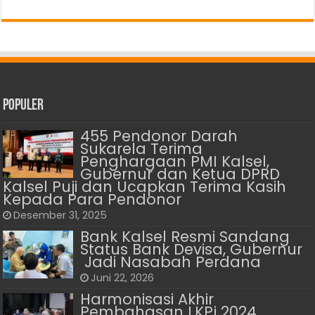
Populer
455 Pendonor Darah
Sukarela Terima
Penghargaan PMI Kalsel,
Gubernur dan Ketua DPRD
Kalsel Puji dan Ucapkan Terima Kasih
Kepada Para Pendonor
Desember 31, 2025
Bank Kalsel Resmi Sandang
Status Bank Devisa, Gubernur
Jadi Nasabah Perdana
Juni 22, 2026
Harmonisasi Akhir
Pembahasan LKPj 2024