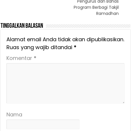
Pengurus dan Bahas
Program Berbagi Takjil
Ramadhan
Tinggalkan Balasan
Alamat email Anda tidak akan dipublikasikan.
Ruas yang wajib ditandai
*
Komentar
*
Nama