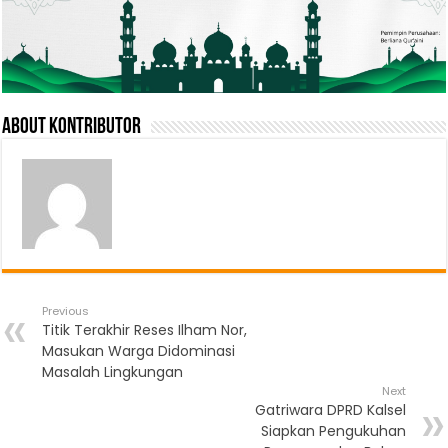
About Kontributor
Previous
Titik Terakhir Reses Ilham Nor,
Masukan Warga Didominasi
Masalah Lingkungan
Next
Gatriwara DPRD Kalsel
Siapkan Pengukuhan