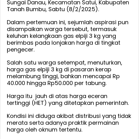
Sungai Danau, Kecamatan Satui, Kabupaten
Tanah Bumbu, Sabtu (8/2/2025).
Dalam pertemuan ini, sejumlah aspirasi pun
disampaikan warga tersebut, termasuk
keluhan kelangkaan gas elpiji 3 kg yang
berimbas pada lonjakan harga di tingkat
pengecer.
Salah satu warga setempat, menuturkan,
harga gas elpiji 3 kg di pasaran kerap
melambung tinggi, bahkan mencapai Rp
40.000 hingga Rp50.000 per tabung.
Harga itu jauh di atas harga eceran
tertinggi (HET) yang ditetapkan pemerintah.
Kondisi ini diduga akibat distribusi yang tidak
merata serta adanya praktik permainan
harga oleh oknum tertentu.