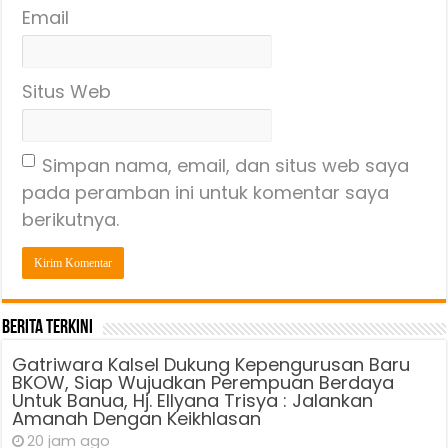
Email
Situs Web
Simpan nama, email, dan situs web saya
pada peramban ini untuk komentar saya
berikutnya.
Berita Terkini
Gatriwara Kalsel Dukung Kepengurusan Baru
BKOW, Siap Wujudkan Perempuan Berdaya
Untuk Banua, Hj. Ellyana Trisya : Jalankan
Amanah Dengan Keikhlasan
20 jam ago