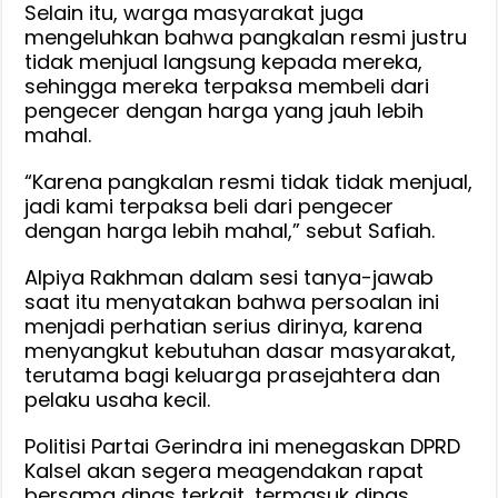
Selain itu, warga masyarakat juga
mengeluhkan bahwa pangkalan resmi justru
tidak menjual langsung kepada mereka,
sehingga mereka terpaksa membeli dari
pengecer dengan harga yang jauh lebih
mahal.
“Karena pangkalan resmi tidak tidak menjual,
jadi kami terpaksa beli dari pengecer
dengan harga lebih mahal,” sebut Safiah.
Alpiya Rakhman dalam sesi tanya-jawab
saat itu menyatakan bahwa persoalan ini
menjadi perhatian serius dirinya, karena
menyangkut kebutuhan dasar masyarakat,
terutama bagi keluarga prasejahtera dan
pelaku usaha kecil.
Politisi Partai Gerindra ini menegaskan DPRD
Kalsel akan segera meagendakan rapat
bersama dinas terkait, termasuk dinas