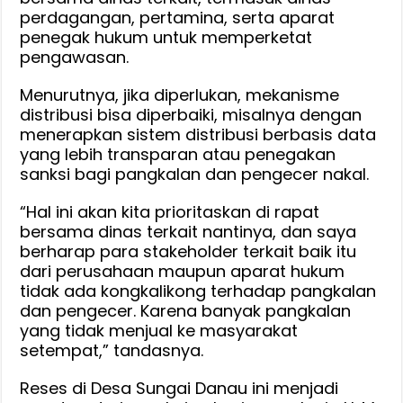
perdagangan, pertamina, serta aparat
penegak hukum untuk memperketat
pengawasan.
Menurutnya, jika diperlukan, mekanisme
distribusi bisa diperbaiki, misalnya dengan
menerapkan sistem distribusi berbasis data
yang lebih transparan atau penegakan
sanksi bagi pangkalan dan pengecer nakal.
“Hal ini akan kita prioritaskan di rapat
bersama dinas terkait nantinya, dan saya
berharap para stakeholder terkait baik itu
dari perusahaan maupun aparat hukum
tidak ada kongkalikong terhadap pangkalan
dan pengecer. Karena banyak pangkalan
yang tidak menjual ke masyarakat
setempat,” tandasnya.
Reses di Desa Sungai Danau ini menjadi