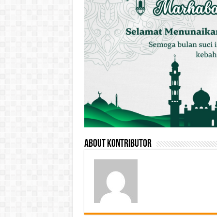
About Kontributor