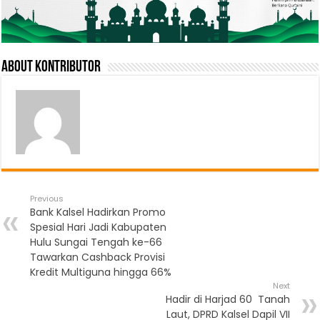
About Kontributor
Previous
Bank Kalsel Hadirkan Promo
Spesial Hari Jadi Kabupaten
Hulu Sungai Tengah ke-66
Tawarkan Cashback Provisi
Kredit Multiguna hingga 66%
Next
Hadir di Harjad 60 Tanah
Laut, DPRD Kalsel Dapil VII