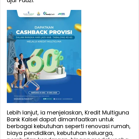
ujar Fauzi.
Lebih lanjut, ia menjelaskan, Kredit Multiguna
Bank Kalsel dapat dimanfaatkan untuk
berbagai kebutuhan seperti renovasi rumah,
biaya pendidikan, kebutuhan keluarga,