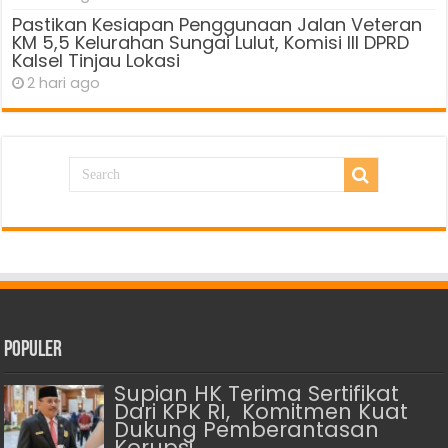
Pastikan Kesiapan Penggunaan Jalan Veteran
KM 5,5 Kelurahan Sungai Lulut, Komisi III DPRD
Kalsel Tinjau Lokasi
2 hari ago
Populer
Supian HK Terima Sertifikat
Dari KPK RI, Komitmen Kuat
Dukung Pemberantasan
Korupsi