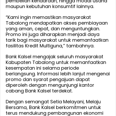
pembelian kendaraan, hingga modal usaha
maupun kebutuhan konsumtif lainnya.
“Kami ingin memastikan masyarakat
Tabalong mendapatkan akses pembiayaan
yang aman, cepat, dan menguntungkan.
Promo ini juga diharapkan menjadi daya
tarik bagi masyarakat untuk memanfaatkan
fasilitas Kredit Multiguna,” tambahnya.
Bank Kalsel mengajak seluruh masyarakat
Kabupaten Tabalong untuk memanfaatkan
kesempatan ini selama periode
berlangsung. Informasi lebih lanjut mengenai
promo dan syarat pengajuan dapat
diperoleh dengan mengunjungi kantor
cabang Bank Kalsel terdekat.
Dengan semangat Setia Melayani, Melaju
Bersama, Bank Kalsel berkomitmen untuk
terus mendukung pembangunan ekonomi