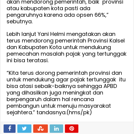
akan mendorong pemerintah, baik provinsi
atau kabupaten kota pasti ada
pengaruhnya karena ada opsen 66%,”
sebutnya.
Lebih lanjut Yani Helmi mengatakan akan
terus mendorong pemerintah Provinsi Kalsel
dan Kabupaten Kota untuk mendukung
pemecahan masalah pajak yang tertunggak
ini bisa teratasi.
“Kita terus dorong pemerintah provinsi dan
untuk mendukung agar pajak tertunggak itu
bisa atasi sebaik-baiknya sehingga APBD
yang dihasilkan juga meningkat dan
berpengaruh dalam hal rencana
pembangun untuk menuju masyarakat
sejahtera.” tandasnya.(hms/pk)