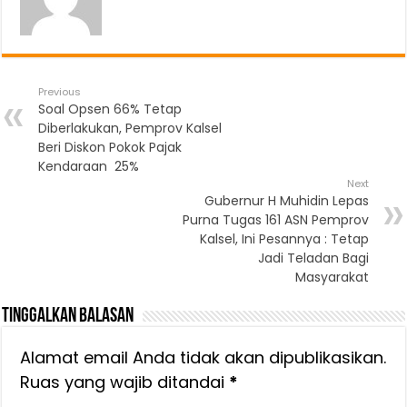
Previous
Soal Opsen 66% Tetap
Diberlakukan, Pemprov Kalsel
Beri Diskon Pokok Pajak
Kendaraan 25%
Next
Gubernur H Muhidin Lepas
Purna Tugas 161 ASN Pemprov
Kalsel, Ini Pesannya : Tetap
Jadi Teladan Bagi
Masyarakat
Tinggalkan Balasan
Alamat email Anda tidak akan dipublikasikan.
Ruas yang wajib ditandai
*