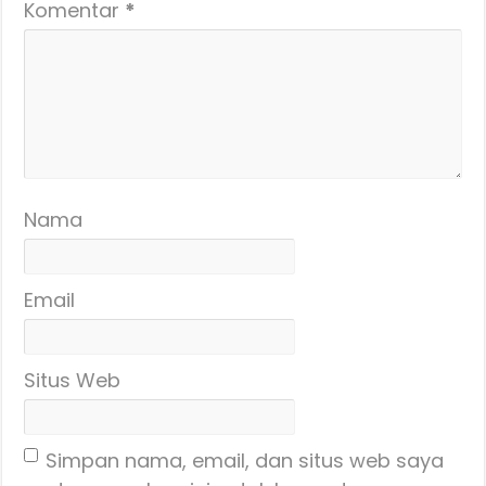
Komentar
*
Nama
Email
Situs Web
Simpan nama, email, dan situs web saya