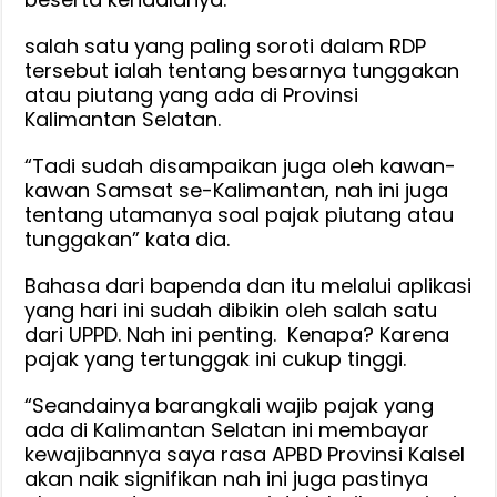
salah satu yang paling soroti dalam RDP
tersebut ialah tentang besarnya tunggakan
atau piutang yang ada di Provinsi
Kalimantan Selatan.
“Tadi sudah disampaikan juga oleh kawan-
kawan Samsat se-Kalimantan, nah ini juga
tentang utamanya soal pajak piutang atau
tunggakan” kata dia.
Bahasa dari bapenda dan itu melalui aplikasi
yang hari ini sudah dibikin oleh salah satu
dari UPPD. Nah ini penting. Kenapa? Karena
pajak yang tertunggak ini cukup tinggi.
“Seandainya barangkali wajib pajak yang
ada di Kalimantan Selatan ini membayar
kewajibannya saya rasa APBD Provinsi Kalsel
akan naik signifikan nah ini juga pastinya