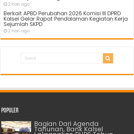
2 hari ago
Berkait APBD Perubahan 2026 Komisi III DPRD
Kalsel Gelar Rapat Pendalaman Kegiatan Kerja
Sejumlah SKPD
2 hari ago
Populer
Bagian Dari Agenda
Tahunan, Bank Kalsel