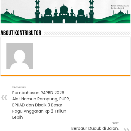
About Kontributor
Previous
Pembahasan RAPBD 2026
Alot Namun Rampung, PUPR,
BPKAD dan Disdik 3 Besar
Pagu Anggaran Rp 2 Triliun
Lebih
Next
Berbaur Duduk di Jalan,