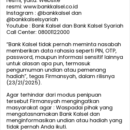
resmi, yaitu: Website
resmi: www.bankkalsel.co.id
Instagram : @bankkalsel dan
@bankkalselsyariah
Youtube : Bank Kalsel dan Bank Kalsel Syariah
Call Center: 08001122000
“Bank Kalsel tidak pernah meminta nasabah
memberikan data rahasia seperti PIN, OTP,
password, maupun informasi sensitif lainnya
untuk alasan apa pun, termasuk
pengumuman undian atau pemenang
hadiah”, tegas Firmansyah, dalam rilisnya
(23/21/2025).
Agar terhindar dari modus penipuan
tersebut Firmansyah mengingatkan
masyarakat agar : Waspadai pihak yang
mengatasnamakan Bank Kalsel dan
menginformasikan undian atau hadiah yang
tidak pernah Anda ikuti.