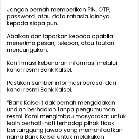
Jangan pernah memberikan PIN, OTP,
password, atau data rahasia lainnya
kepada siapa pun.
Abaikan dan laporkan kepada apabila
menerima pesan, telepon, atau tautan
mencurigakan.
Konfirmasi kebenaran informasi melalui
kanal resmi Bank Kalsel.
Pastikan sumber informasi berasal dari
kanal resmi Bank Kalsel.
“Bank Kalsel tidak pernah mengadakan
undian berhadiah tanpa pengumuman
resmi. Kami mengimbau masyarakat untuk
lebih berhati-hati terhadap pihak tidak
bertanggung jawab yang memanfaatkan
nama Bank Kalsel untuk melakukan