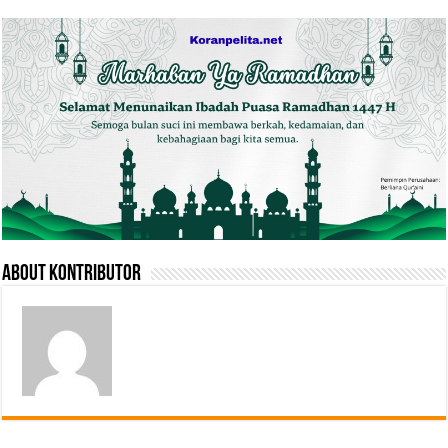
About Kontributor