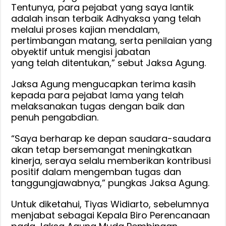
Tentunya, para pejabat yang saya lantik
adalah insan terbaik Adhyaksa yang telah
melalui proses kajian mendalam,
pertimbangan matang, serta penilaian yang
obyektif untuk mengisi jabatan
yang telah ditentukan,” sebut Jaksa Agung.
Jaksa Agung mengucapkan terima kasih
kepada para pejabat lama yang telah
melaksanakan tugas dengan baik dan
penuh pengabdian.
“Saya berharap ke depan saudara-saudara
akan tetap bersemangat meningkatkan
kinerja, seraya selalu memberikan kontribusi
positif dalam mengemban tugas dan
tanggungjawabnya,” pungkas Jaksa Agung.
Untuk diketahui, Tiyas Widiarto, sebelumnya
menjabat sebagai Kepala Biro Perencanaan