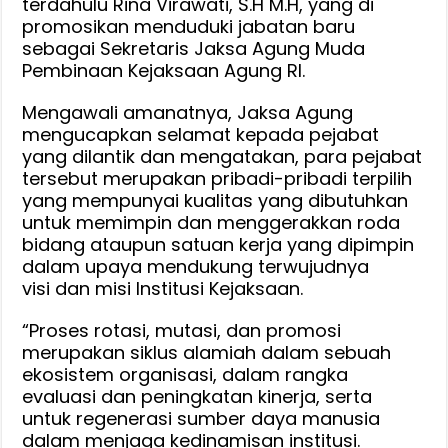
terdahulu Rina Virawati, S.H M.H, yang di
promosikan menduduki jabatan baru
sebagai Sekretaris Jaksa Agung Muda
Pembinaan Kejaksaan Agung RI.
Mengawali amanatnya, Jaksa Agung
mengucapkan selamat kepada pejabat
yang dilantik dan mengatakan, para pejabat
tersebut merupakan pribadi-pribadi terpilih
yang mempunyai kualitas yang dibutuhkan
untuk memimpin dan menggerakkan roda
bidang ataupun satuan kerja yang dipimpin
dalam upaya mendukung terwujudnya
visi dan misi Institusi Kejaksaan.
“Proses rotasi, mutasi, dan promosi
merupakan siklus alamiah dalam sebuah
ekosistem organisasi, dalam rangka
evaluasi dan peningkatan kinerja, serta
untuk regenerasi sumber daya manusia
dalam menjaga kedinamisan institusi.