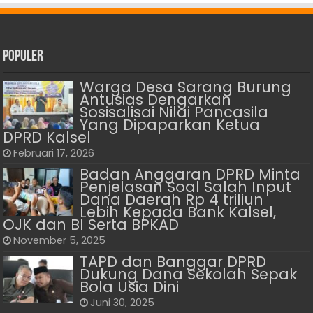
Populer
Warga Desa Sarang Burung
Antusias Dengarkan
Sosisalisai Nilai Pancasila
Yang Dipaparkan Ketua
DPRD Kalsel
Februari 17, 2026
Badan Anggaran DPRD Minta
Penjelasan Soal Salah Input
Dana Daerah Rp 4 triliun
Lebih Kepada Bank Kalsel,
OJK dan BI Serta BPKAD
November 5, 2025
TAPD dan Banggar DPRD
Dukung Dana Sekolah Sepak
Bola Usia Dini
Juni 30, 2025