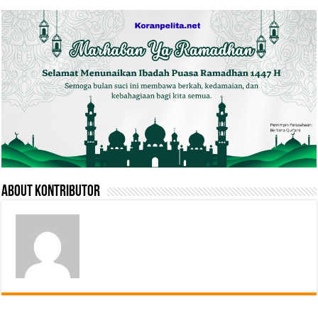
About Kontributor