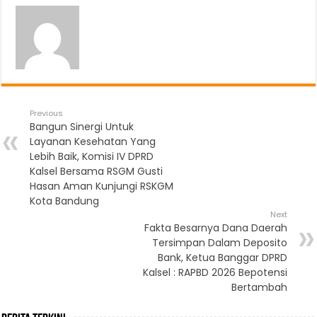
Previous
Bangun Sinergi Untuk
Layanan Kesehatan Yang
Lebih Baik, Komisi IV DPRD
Kalsel Bersama RSGM Gusti
Hasan Aman Kunjungi RSKGM
Kota Bandung
Next
Fakta Besarnya Dana Daerah
Tersimpan Dalam Deposito
Bank, Ketua Banggar DPRD
Kalsel : RAPBD 2026 Bepotensi
Bertambah