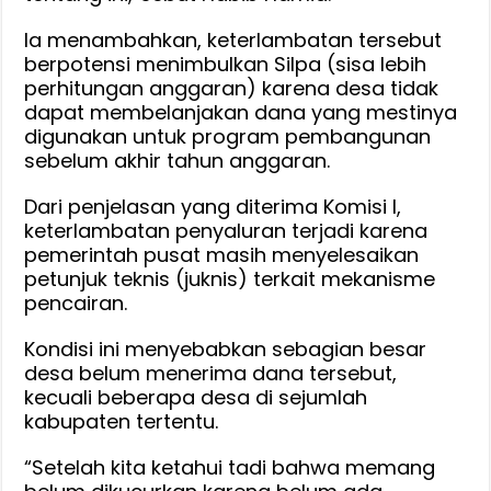
Ia menambahkan, keterlambatan tersebut
berpotensi menimbulkan Silpa (sisa lebih
perhitungan anggaran) karena desa tidak
dapat membelanjakan dana yang mestinya
digunakan untuk program pembangunan
sebelum akhir tahun anggaran.
Dari penjelasan yang diterima Komisi I,
keterlambatan penyaluran terjadi karena
pemerintah pusat masih menyelesaikan
petunjuk teknis (juknis) terkait mekanisme
pencairan.
Kondisi ini menyebabkan sebagian besar
desa belum menerima dana tersebut,
kecuali beberapa desa di sejumlah
kabupaten tertentu.
“Setelah kita ketahui tadi bahwa memang