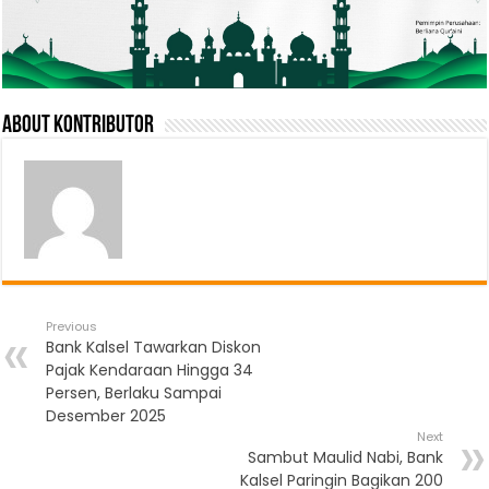
About Kontributor
Previous
Bank Kalsel Tawarkan Diskon
Pajak Kendaraan Hingga 34
Persen, Berlaku Sampai
Desember 2025
Next
Sambut Maulid Nabi, Bank
Kalsel Paringin Bagikan 200