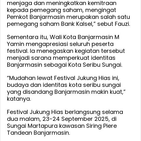
menjaga dan meningkatkan kemitraan
kepada pemegang saham, mengingat
Pemkot Banjarmasin merupakan salah satu
pemegang saham Bank Kalsel,” sebut Fauzi.
Sementara itu, Wali Kota Banjarmasin M
Yamin mengapresiasi seluruh peserta
festival. Ia menegaskan kegiatan tersebut
menjadi sarana memperkuat identitas
Banjarmasin sebagai Kota Seribu Sungai.
“Mudahan lewat Festival Jukung Hias ini,
budaya dan identitas kota seribu sungai
yang disandang Banjarmasin makin kuat,”
katanya.
Festival Jukung Hias berlangsung selama
dua malam, 23-24 September 2025, di
Sungai Martapura kawasan Siring Piere
Tandean Banjarmasin.