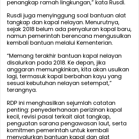
penangkap ramah lingkungan,” kata Rusdi.
Rusdi juga menyinggung soal bantuan alat
tangkap dan kapal nelayan. Menurutnya,
sejak 2018 belum ada penyaluran kapal baru,
namun pemerintah berencana mengusulkan
kembali bantuan melalui Kementerian.
“Memang terakhir bantuan kapal nelayan
disalurkan pada 2018. Ke depan, jika
anggaran memungkinkan, kita akan usulkan
lagi, termasuk kapal berbahan kayu yang
sesuai kebutuhan nelayan setempat,”
terangnya.
RDP ini menghasilkan sejumlah catatan
penting: penyederhanaan perizinan kapal
kecil, revisi pasal terkait alat tangkap,
penguatan sarana pengawasan laut, serta
komitmen pemerintah untuk kembali
menyalurkan bantuan kapal dan alat