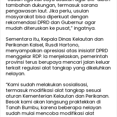
tambahan dukungan, termasuk sarana
pengawasan laut. Jika perlu, usulan
masyarakat bisa diperkuat dengan
rekomendasi DPRD dan Gubernur agar
mudah diteruskan ke pusat,” ingatnya.
Sementara itu, Kepala Dinas Kelautan dan
Perikanan Kalsel, Rusdi Hartono,
menyampaikan apresiasi atas inisiatif DPRD
menggelar RDP. Ia menjelaskan, pemerintah
provinsi terus berupaya mencari jalan keluar
terkait regulasi alat tangkap yang dikeluhkan
nelayan.
“Kami sudah melakukan sosialisasi,
termasuk modifikasi alat tangkap sesuai
aturan Kementerian Kelautan dan Perikanan.
Besok kami akan langsung praktekkan di
Tanah Bumbu, karena beberapa nelayan
sudah mulai mencoba modifikasi alat