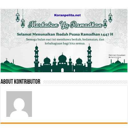
About Kontributor