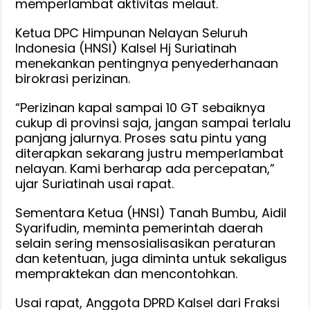
memperlambat aktivitas melaut.
Ketua DPC Himpunan Nelayan Seluruh
Indonesia (HNSI) Kalsel Hj Suriatinah
menekankan pentingnya penyederhanaan
birokrasi perizinan.
“Perizinan kapal sampai 10 GT sebaiknya
cukup di provinsi saja, jangan sampai terlalu
panjang jalurnya. Proses satu pintu yang
diterapkan sekarang justru memperlambat
nelayan. Kami berharap ada percepatan,”
ujar Suriatinah usai rapat.
Sementara Ketua (HNSI) Tanah Bumbu, Aidil
Syarifudin, meminta pemerintah daerah
selain sering mensosialisasikan peraturan
dan ketentuan, juga diminta untuk sekaligus
mempraktekan dan mencontohkan.
Usai rapat, Anggota DPRD Kalsel dari Fraksi