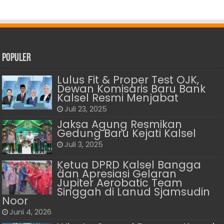
Populer
Lulus Fit & Proper Test OJK,
Dewan Komisaris Baru Bank
Kalsel Resmi Menjabat
Juli 23, 2025
Jaksa Agung Resmikan
Gedung Baru Kejati Kalsel
Juli 3, 2025
Ķetua DPRD Kalsel Bangga
dan Apresiasi Gelaran
Jupiter Aerobatic Team
Singgah di Lanud Sjamsudin
Noor
Juni 4, 2026