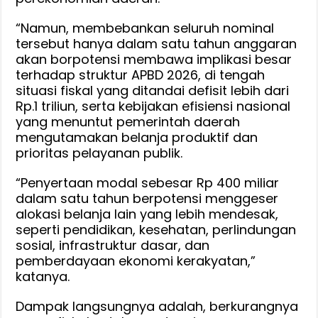
“Namun, membebankan seluruh nominal
tersebut hanya dalam satu tahun anggaran
akan borpotensi membawa implikasi besar
terhadap struktur APBD 2026, di tengah
situasi fiskal yang ditandai defisit lebih dari
Rp.1 triliun, serta kebijakan efisiensi nasional
yang menuntut pemerintah daerah
mengutamakan belanja produktif dan
prioritas pelayanan publik.
“Penyertaan modal sebesar Rp 400 miliar
dalam satu tahun berpotensi menggeser
alokasi belanja lain yang lebih mendesak,
seperti pendidikan, kesehatan, perlindungan
sosial, infrastruktur dasar, dan
pemberdayaan ekonomi kerakyatan,”
katanya.
Dampak langsungnya adalah, berkurangnya