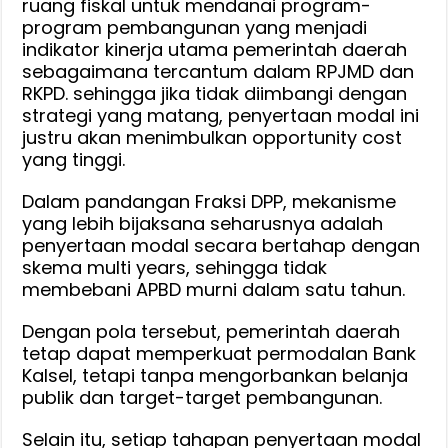
ruang fiskal untuk mendanai program-
program pembangunan yang menjadi
indikator kinerja utama pemerintah daerah
sebagaimana tercantum dalam RPJMD dan
RKPD. sehingga jika tidak diimbangi dengan
strategi yang matang, penyertaan modal ini
justru akan menimbulkan opportunity cost
yang tinggi.
Dalam pandangan Fraksi DPP, mekanisme
yang lebih bijaksana seharusnya adalah
penyertaan modal secara bertahap dengan
skema multi years, sehingga tidak
membebani APBD murni dalam satu tahun.
Dengan pola tersebut, pemerintah daerah
tetap dapat memperkuat permodalan Bank
Kalsel, tetapi tanpa mengorbankan belanja
publik dan target-target pembangunan.
Selain itu, setiap tahapan penyertaan modal