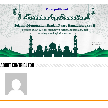
About Kontributor