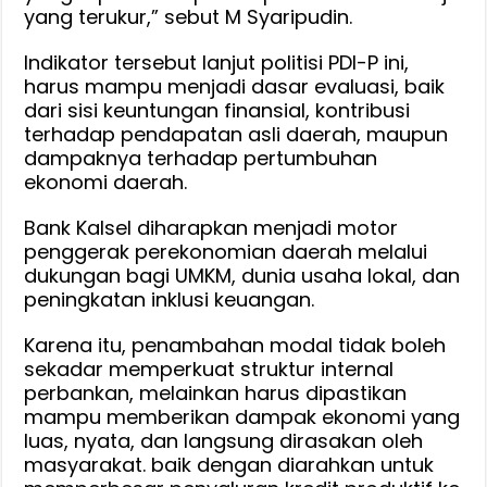
yang terukur,” sebut M Syaripudin.
Indikator tersebut lanjut politisi PDI-P ini,
harus mampu menjadi dasar evaluasi, baik
dari sisi keuntungan finansial, kontribusi
terhadap pendapatan asli daerah, maupun
dampaknya terhadap pertumbuhan
ekonomi daerah.
Bank Kalsel diharapkan menjadi motor
penggerak perekonomian daerah melalui
dukungan bagi UMKM, dunia usaha lokal, dan
peningkatan inklusi keuangan.
Karena itu, penambahan modal tidak boleh
sekadar memperkuat struktur internal
perbankan, melainkan harus dipastikan
mampu memberikan dampak ekonomi yang
luas, nyata, dan langsung dirasakan oleh
masyarakat. baik dengan diarahkan untuk