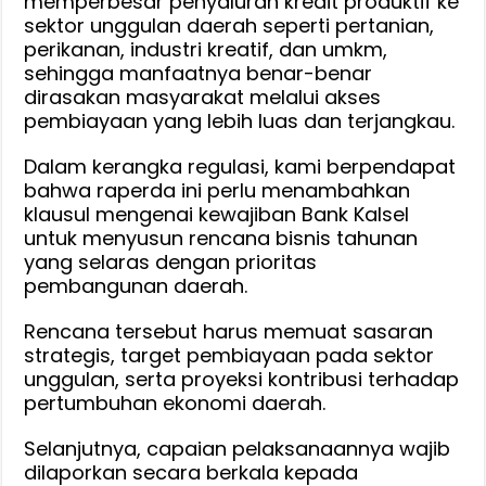
memperbesar penyaluran kredit produktif ke
sektor unggulan daerah seperti pertanian,
perikanan, industri kreatif, dan umkm,
sehingga manfaatnya benar-benar
dirasakan masyarakat melalui akses
pembiayaan yang lebih luas dan terjangkau.
Dalam kerangka regulasi, kami berpendapat
bahwa raperda ini perlu menambahkan
klausul mengenai kewajiban Bank Kalsel
untuk menyusun rencana bisnis tahunan
yang selaras dengan prioritas
pembangunan daerah.
Rencana tersebut harus memuat sasaran
strategis, target pembiayaan pada sektor
unggulan, serta proyeksi kontribusi terhadap
pertumbuhan ekonomi daerah.
Selanjutnya, capaian pelaksanaannya wajib
dilaporkan secara berkala kepada