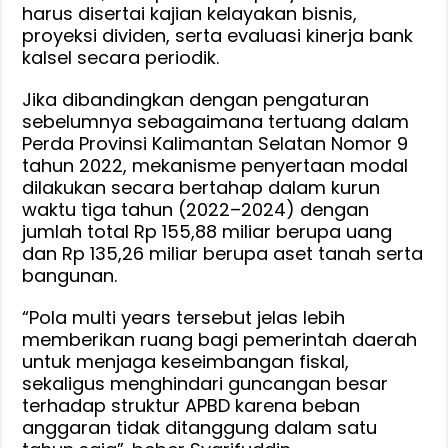
harus disertai kajian kelayakan bisnis,
proyeksi dividen, serta evaluasi kinerja bank
kalsel secara periodik.
Jika dibandingkan dengan pengaturan
sebelumnya sebagaimana tertuang dalam
Perda Provinsi Kalimantan Selatan Nomor 9
tahun 2022, mekanisme penyertaan modal
dilakukan secara bertahap dalam kurun
waktu tiga tahun (2022–2024) dengan
jumlah total Rp 155,88 miliar berupa uang
dan Rp 135,26 miliar berupa aset tanah serta
bangunan.
“Pola multi years tersebut jelas lebih
memberikan ruang bagi pemerintah daerah
untuk menjaga keseimbangan fiskal,
sekaligus menghindari guncangan besar
terhadap struktur APBD karena beban
anggaran tidak ditanggung dalam satu